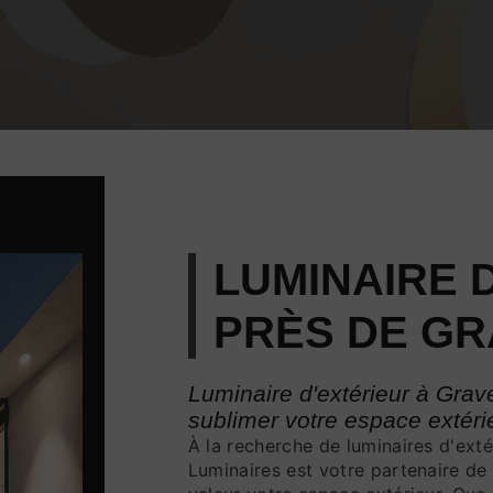
LUMINAIRE 
PRÈS DE GR
Luminaire d'extérieur à Grave
sublimer votre espace extéri
À la recherche de luminaires d'exté
Luminaires est votre partenaire de 