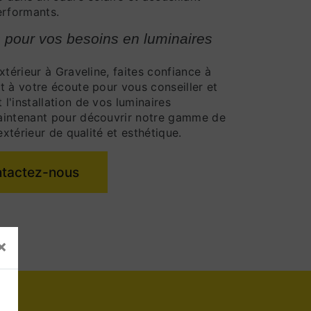
erformants.
 pour vos besoins en luminaires
xtérieur à Graveline, faites confiance à
t à votre écoute pour vous conseiller et
l'installation de vos luminaires
aintenant pour découvrir notre gamme de
extérieur de qualité et esthétique.
tactez-nous
×