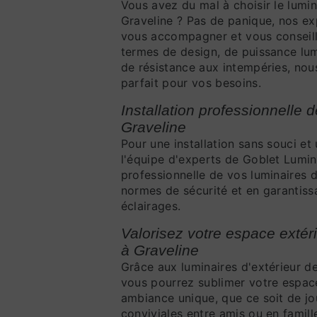
Vous avez du mal à choisir le lumin
Graveline ? Pas de panique, nos ex
vous accompagner et vous conseille
termes de design, de puissance l
de résistance aux intempéries, nou
parfait pour vos besoins.
Installation professionnelle 
Graveline
Pour une installation sans souci et
l'équipe d'experts de Goblet Lumi
professionnelle de vos luminaires d
normes de sécurité et en garantiss
éclairages.
Valorisez votre espace extér
à Graveline
Grâce aux luminaires d'extérieur d
vous pourrez sublimer votre espace
ambiance unique, que ce soit de jo
conviviales entre amis ou en famill