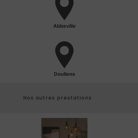
Abbeville
Doullens
Nos autres prestations