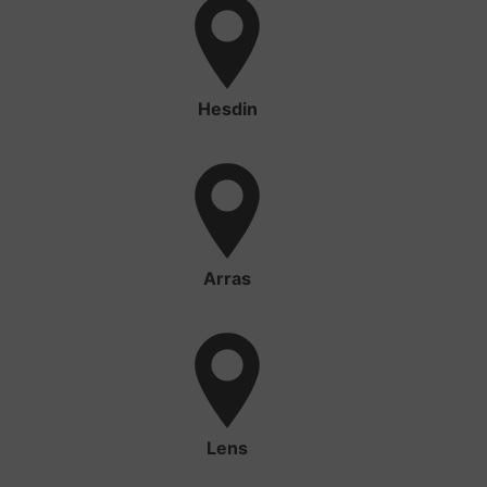
Hesdin
Arras
Lens