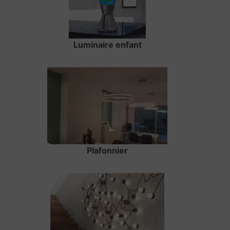
Luminaire enfant
Plafonnier