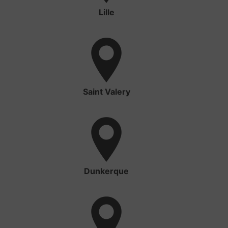
Lille
Saint Valery
Dunkerque