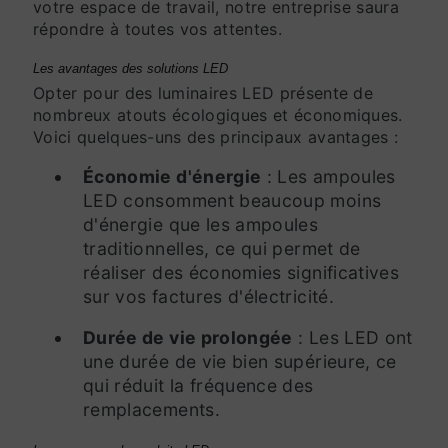
votre espace de travail, notre entreprise saura
répondre à toutes vos attentes.
Les avantages des solutions LED
Opter pour des luminaires LED présente de
nombreux atouts écologiques et économiques.
Voici quelques-uns des principaux avantages :
Économie d'énergie
: Les ampoules
LED consomment beaucoup moins
d'énergie que les ampoules
traditionnelles, ce qui permet de
réaliser des économies significatives
sur vos factures d'électricité.
Durée de vie prolongée
: Les LED ont
une durée de vie bien supérieure, ce
qui réduit la fréquence des
remplacements.