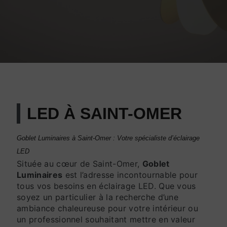
LED À SAINT-OMER
Goblet Luminaires à Saint-Omer : Votre spécialiste d’éclairage
LED
Située au cœur de Saint-Omer,
Goblet
Luminaires
est l’adresse incontournable pour
tous vos besoins en éclairage LED. Que vous
soyez un particulier à la recherche d’une
ambiance chaleureuse pour votre intérieur ou
un professionnel souhaitant mettre en valeur