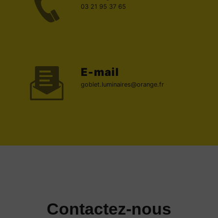
03 21 95 37 65
E-mail
goblet.luminaires@orange.fr
Contactez-nous