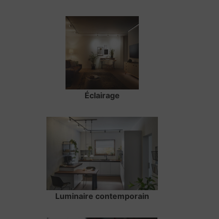
Éclairage
Luminaire contemporain