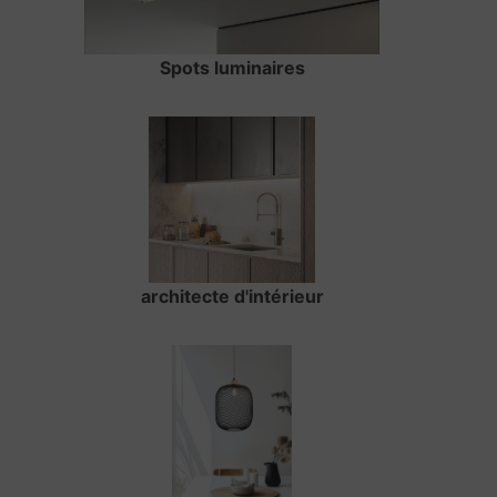
Spots luminaires
architecte d'intérieur