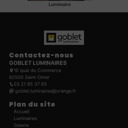
Luminaire
Contactez-nous
GOBLET LUMINAIRES
10 quai du Commerce
62500 Saint-Omer
03 21 95 37 65
goblet.luminaires@orange.fr
Plan du site
Accueil
Luminaires
Galerie