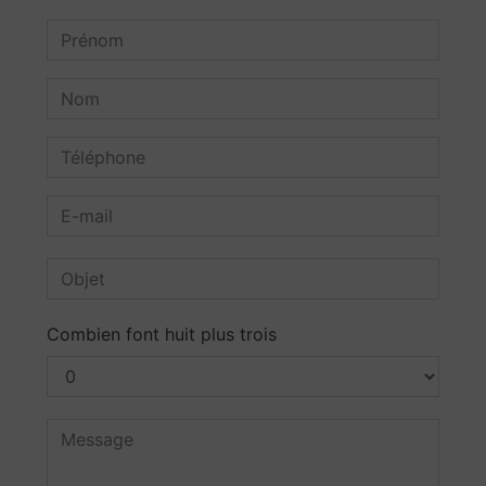
Combien font huit plus trois