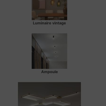
Luminaire vintage
Ampoule