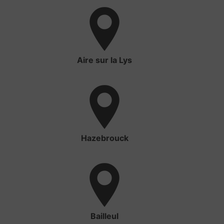
Aire sur la Lys
Hazebrouck
Bailleul