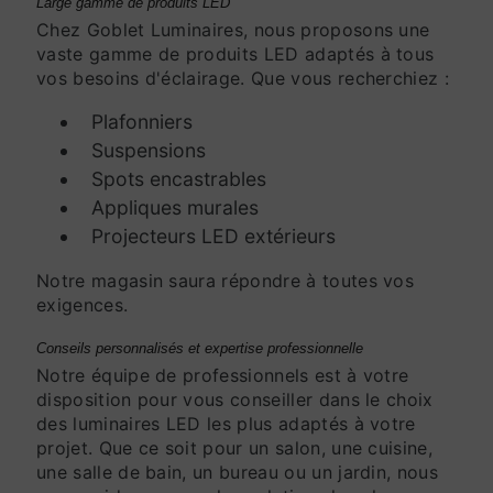
Large gamme de produits LED
Chez Goblet Luminaires, nous proposons une
vaste gamme de produits LED adaptés à tous
vos besoins d'éclairage. Que vous recherchiez :
Plafonniers
Suspensions
Spots encastrables
Appliques murales
Projecteurs LED extérieurs
Notre magasin saura répondre à toutes vos
exigences.
Conseils personnalisés et expertise professionnelle
Notre équipe de professionnels est à votre
disposition pour vous conseiller dans le choix
des luminaires LED les plus adaptés à votre
projet. Que ce soit pour un salon, une cuisine,
une salle de bain, un bureau ou un jardin, nous