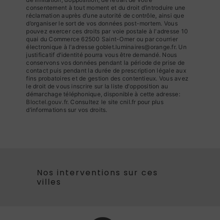
consentement à tout moment et du droit d’introduire une
réclamation auprès d’une autorité de contrôle, ainsi que
d’organiser le sort de vos données post-mortem. Vous
pouvez exercer ces droits par voie postale à l'adresse 10
quai du Commerce 62500 Saint-Omer ou par courrier
électronique à l'adresse goblet.luminaires@orange.fr. Un
justificatif d'identité pourra vous être demandé. Nous
conservons vos données pendant la période de prise de
contact puis pendant la durée de prescription légale aux
fins probatoires et de gestion des contentieux. Vous avez
le droit de vous inscrire sur la liste d'opposition au
démarchage téléphonique, disponible à cette adresse:
Bloctel.gouv.fr
. Consultez le site cnil.fr pour plus
d’informations sur vos droits.
Nos interventions sur ces
villes