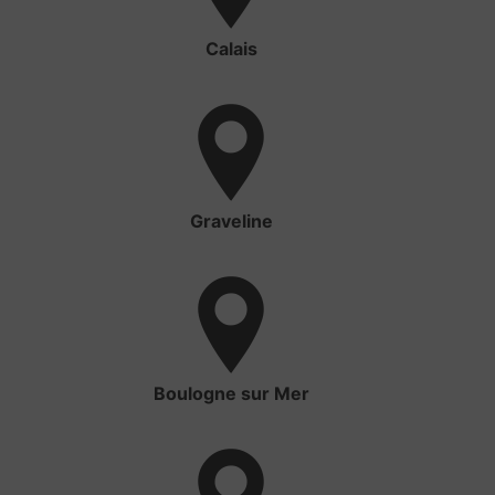
Calais
Graveline
Boulogne sur Mer