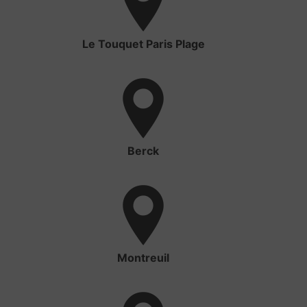
Le Touquet Paris Plage
Berck
Montreuil