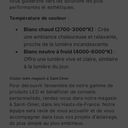
vous guiderons vers les solutions les plus
performantes et esthétiques.
Température de couleur
:
Blanc chaud (2700-3000°K)
: Crée
une ambiance chaleureuse et relaxante,
proche de la lumière incandescente.
Blanc neutre à froid (4000-6000°K)
:
Offre une lumière vive et claire, similaire
à la lumière du jour.
Visitez notre magasin à Saint-Omer
Pour découvrir l’ensemble de notre gamme de
produits LED et bénéficier de conseils
personnalisés, rendez-vous dans notre magasin
à Saint-Omer, dans les Hauts-de-France. Notre
équipe sera ravie de vous accueillir et de vous
accompagner dans tous vos projets d'éclairage,
du plus simple au plus ambitieux.