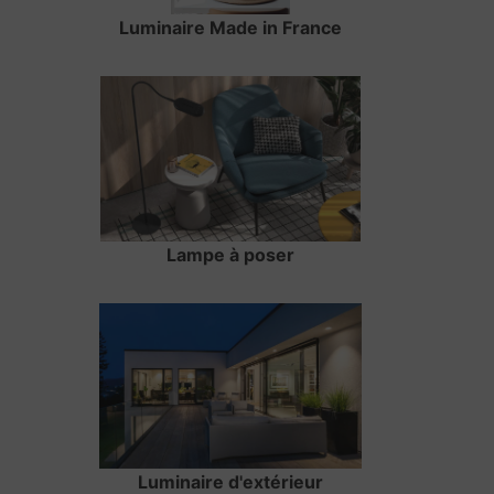
Luminaire Made in France
Lampe à poser
Luminaire d'extérieur