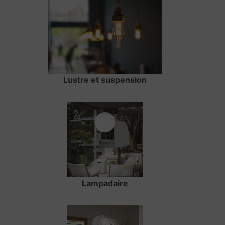
Lustre et suspension
Lampadaire