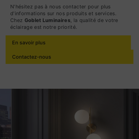
N'hésitez pas à nous contacter pour plus
d'informations sur nos produits et services.
Chez
Goblet Luminaires
, la qualité de votre
éclairage est notre priorité.
En savoir plus
Contactez-nous