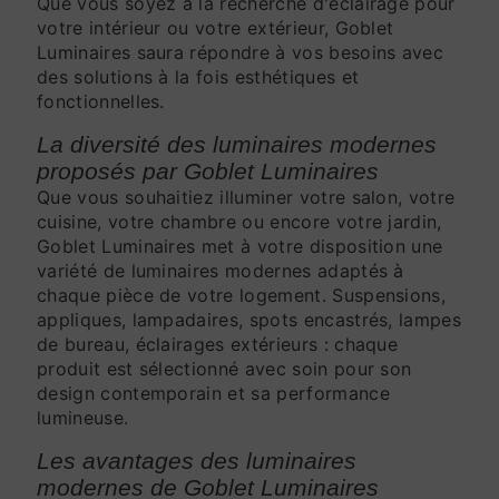
Que vous soyez à la recherche d'éclairage pour
votre intérieur ou votre extérieur, Goblet
Luminaires saura répondre à vos besoins avec
des solutions à la fois esthétiques et
fonctionnelles.
La diversité des luminaires modernes
proposés par Goblet Luminaires
Que vous souhaitiez illuminer votre salon, votre
cuisine, votre chambre ou encore votre jardin,
Goblet Luminaires met à votre disposition une
variété de luminaires modernes adaptés à
chaque pièce de votre logement. Suspensions,
appliques, lampadaires, spots encastrés, lampes
de bureau, éclairages extérieurs : chaque
produit est sélectionné avec soin pour son
design contemporain et sa performance
lumineuse.
Les avantages des luminaires
modernes de Goblet Luminaires