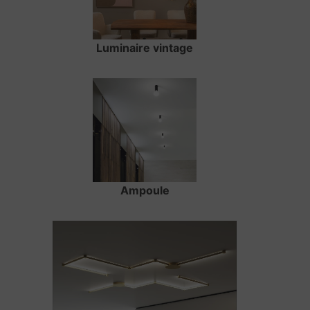
Luminaire vintage
Ampoule