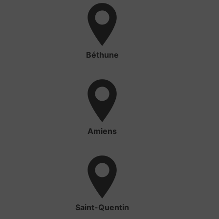
Béthune
Amiens
Saint-Quentin