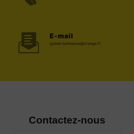
E-mail
goblet.luminaires@orange.fr
Contactez-nous