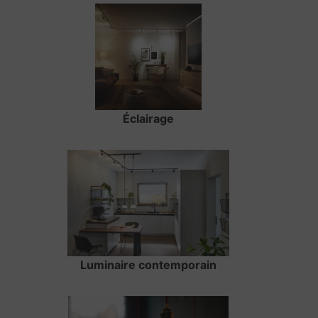
Éclairage
Luminaire contemporain