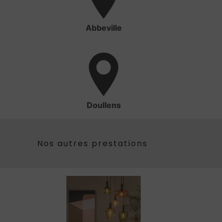
Abbeville
Doullens
Nos autres prestations