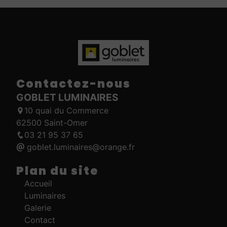
Contactez-nous
GOBLET LUMINAIRES
10 quai du Commerce
62500 Saint-Omer
03 21 95 37 65
goblet.luminaires@orange.fr
Plan du site
Accueil
Luminaires
Galerie
Contact