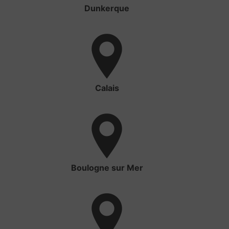
Dunkerque
Calais
Boulogne sur Mer