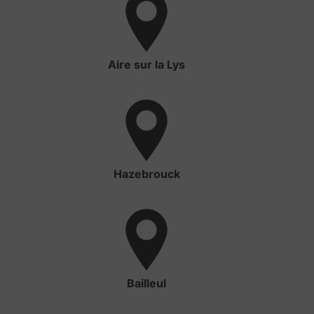
Aire sur la Lys
Hazebrouck
Bailleul