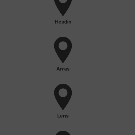
Hesdin
Arras
Lens