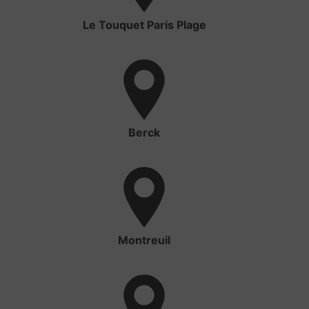
Le Touquet Paris Plage
Berck
Montreuil