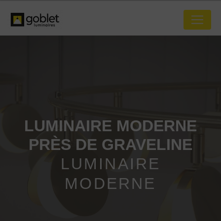
Panneau de gestion des cookies
LUMINAIRE MODERNE
PRÈS DE GRAVELINE
LUMINAIRE
MODERNE