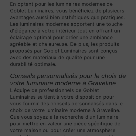
En optant pour les luminaires modernes de
Goblet Luminaires, vous bénéficiez de plusieurs
avantages aussi bien esthétiques que pratiques.
Les luminaires modernes apportent une touche
d'élégance à votre intérieur tout en offrant un
éclairage optimal pour créer une ambiance
agréable et chaleureuse. De plus, les produits
proposés par Goblet Luminaires sont conçus
avec des matériaux de qualité pour une
durabilité optimale.
Conseils personnalisés pour le choix de
votre luminaire moderne à Graveline
L'équipe de professionnels de Goblet
Luminaires se tient à votre disposition pour
vous fournir des conseils personnalisés dans le
choix de votre luminaire moderne à Graveline.
Que vous soyez à la recherche d'un luminaire
pour mettre en valeur une pièce spécifique de
votre maison ou pour créer une atmosphère