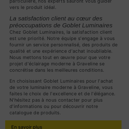
particulière, nos experts sauront vous guider
vers le produit idéal.
La satisfaction client au cœur des
préoccupations de Goblet Luminaires
Chez Goblet Luminaires, la satisfaction client
est une priorité. Notre équipe s'engage à vous
fournir un service personnalisé, des produits de
qualité et une expérience d'achat inoubliable.
Nous mettons tout en œuvre pour que votre
projet d'éclairage moderne à Graveline se
concrétise dans les meilleures conditions.
En choisissant Goblet Luminaires pour l'achat
de votre luminaire moderne à Graveline, vous
faites le choix de l'excellence et de l'élégance.
N'hésitez pas à nous contacter pour plus
d'informations ou pour découvrir notre
catalogue de produits.
En savoir plus