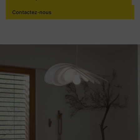
Contactez-nous