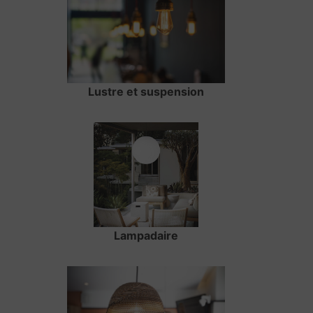
Lustre et suspension
Lampadaire