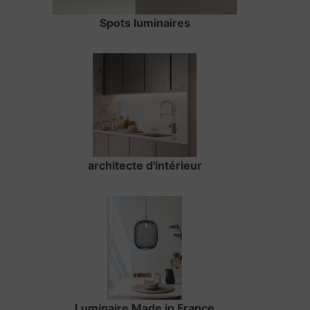
Spots luminaires
architecte d'intérieur
Luminaire Made in France