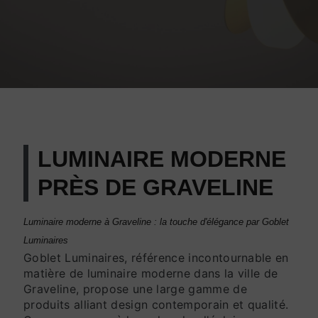
LUMINAIRE MODERNE
PRÈS DE GRAVELINE
Luminaire moderne à Graveline : la touche d'élégance par Goblet
Luminaires
Goblet Luminaires, référence incontournable en
matière de luminaire moderne dans la ville de
Graveline, propose une large gamme de
produits alliant design contemporain et qualité.