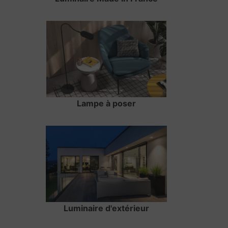
Lampe à poser
Luminaire d'extérieur