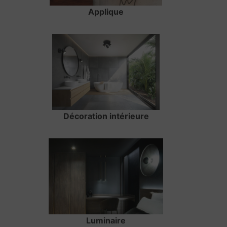
Applique
Décoration intérieure
Luminaire