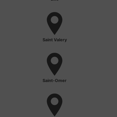
Saint Valery
Saint-Omer