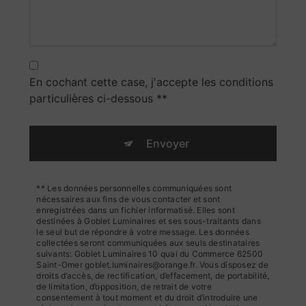
En cochant cette case, j'accepte les conditions
particulières ci-dessous **
Envoyer
** Les données personnelles communiquées sont
nécessaires aux fins de vous contacter et sont
enregistrées dans un fichier informatisé. Elles sont
destinées à Goblet Luminaires et ses sous-traitants dans
le seul but de répondre à votre message. Les données
collectées seront communiquées aux seuls destinataires
suivants: Goblet Luminaires 10 quai du Commerce 62500
Saint-Omer goblet.luminaires@orange.fr. Vous disposez de
droits d’accès, de rectification, d’effacement, de portabilité,
de limitation, d’opposition, de retrait de votre
consentement à tout moment et du droit d’introduire une