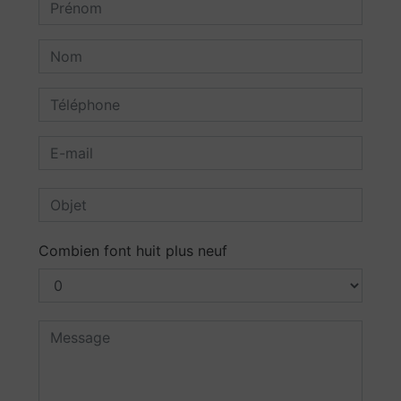
Combien font huit plus neuf