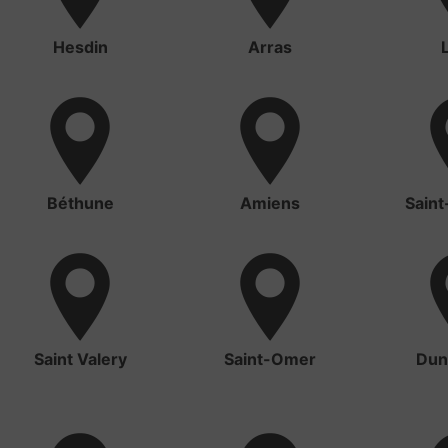
Hesdin
Arras
Béthune
Amiens
Saint
Saint Valery
Saint-Omer
Dun