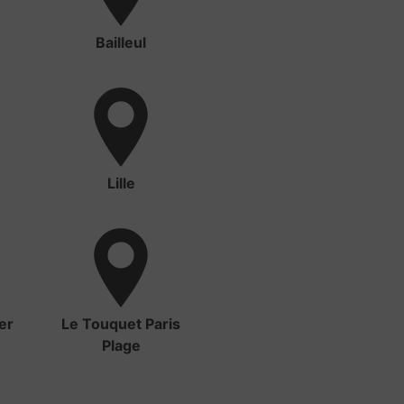
Bailleul
Lille
er
Le Touquet Paris
Plage