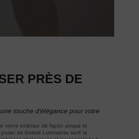
SER PRÈS DE
 une touche d'élégance pour votre
r votre intérieur de façon unique et
à poser de Goblet Luminaires sont la