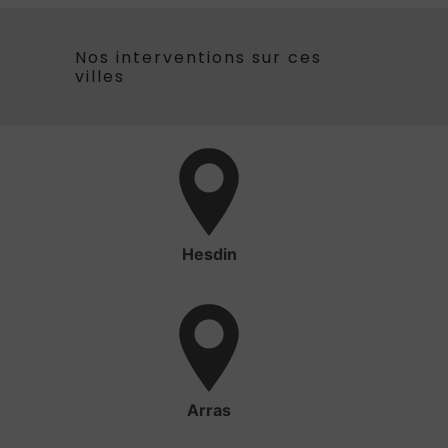
Nos interventions sur ces
villes
Hesdin
Arras