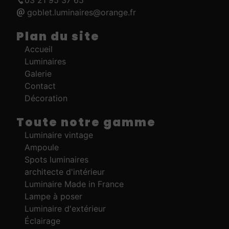
goblet.luminaires@orange.fr
Plan du site
Accueil
Luminaires
Galerie
Contact
Décoration
Toute notre gamme
Luminaire vintage
Ampoule
Spots luminaires
architecte d'intérieur
Luminaire Made in France
Lampe à poser
Luminaire d'extérieur
Éclairage