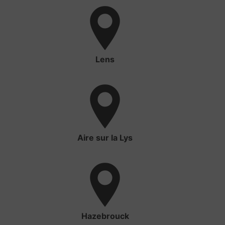
Lens
Aire sur la Lys
Hazebrouck