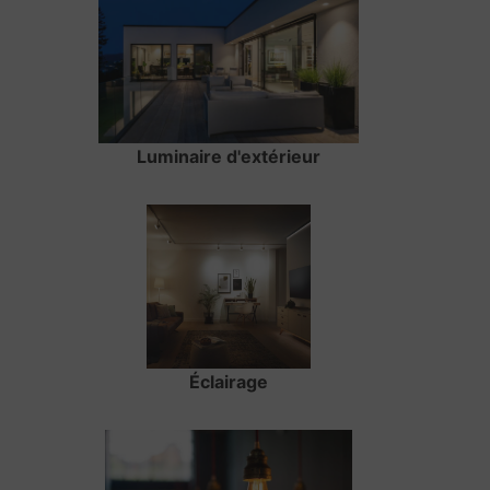
Luminaire d'extérieur
Éclairage