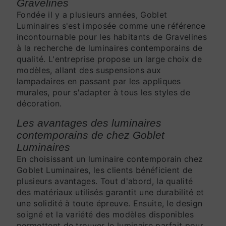
Gravelines
Fondée il y a plusieurs années, Goblet
Luminaires s'est imposée comme une référence
incontournable pour les habitants de Gravelines
à la recherche de luminaires contemporains de
qualité. L'entreprise propose un large choix de
modèles, allant des suspensions aux
lampadaires en passant par les appliques
murales, pour s'adapter à tous les styles de
décoration.
Les avantages des luminaires
contemporains de chez Goblet
Luminaires
En choisissant un luminaire contemporain chez
Goblet Luminaires, les clients bénéficient de
plusieurs avantages. Tout d'abord, la qualité
des matériaux utilisés garantit une durabilité et
une solidité à toute épreuve. Ensuite, le design
soigné et la variété des modèles disponibles
permettent de trouver le luminaire parfait pour