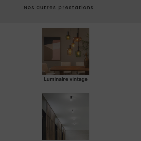
Nos autres prestations
Luminaire vintage