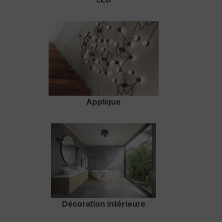
Applique
Décoration intérieure