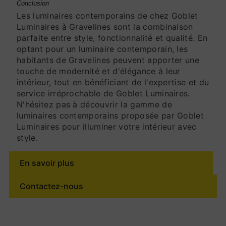
Conclusion
Les luminaires contemporains de chez Goblet
Luminaires à Gravelines sont la combinaison
parfaite entre style, fonctionnalité et qualité. En
optant pour un luminaire contemporain, les
habitants de Gravelines peuvent apporter une
touche de modernité et d'élégance à leur
intérieur, tout en bénéficiant de l'expertise et du
service irréprochable de Goblet Luminaires.
N'hésitez pas à découvrir la gamme de
luminaires contemporains proposée par Goblet
Luminaires pour illuminer votre intérieur avec
style.
En savoir plus
Contactez-nous