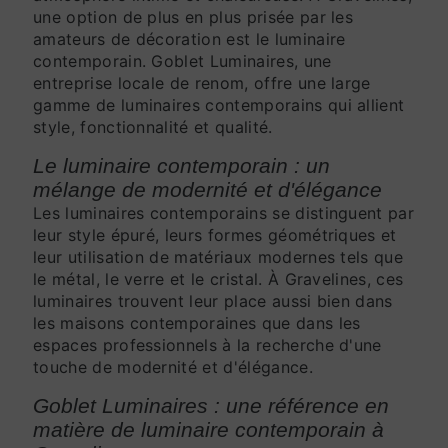
une option de plus en plus prisée par les
amateurs de décoration est le luminaire
contemporain. Goblet Luminaires, une
entreprise locale de renom, offre une large
gamme de luminaires contemporains qui allient
style, fonctionnalité et qualité.
Le luminaire contemporain : un
mélange de modernité et d'élégance
Les luminaires contemporains se distinguent par
leur style épuré, leurs formes géométriques et
leur utilisation de matériaux modernes tels que
le métal, le verre et le cristal. À Gravelines, ces
luminaires trouvent leur place aussi bien dans
les maisons contemporaines que dans les
espaces professionnels à la recherche d'une
touche de modernité et d'élégance.
Goblet Luminaires : une référence en
matière de luminaire contemporain à