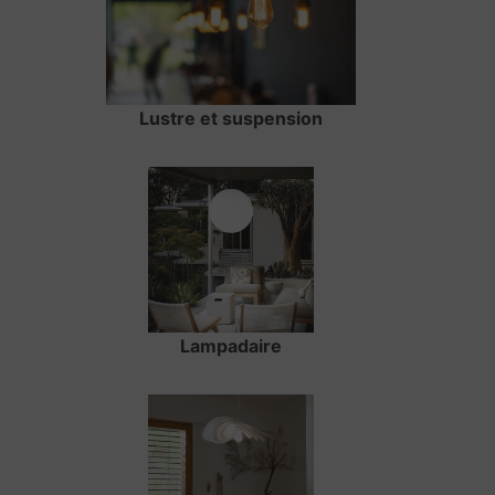
Lustre et suspension
Lampadaire