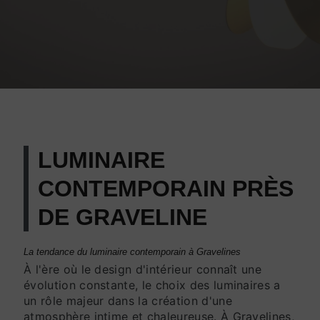
LUMINAIRE
CONTEMPORAIN PRÈS
DE GRAVELINE
La tendance du luminaire contemporain à Gravelines
À l'ère où le design d'intérieur connaît une
évolution constante, le choix des luminaires a
un rôle majeur dans la création d'une
atmosphère intime et chaleureuse. À Gravelines,