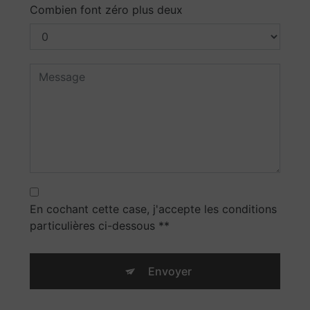
Combien font zéro plus deux
En cochant cette case, j'accepte les conditions
particulières ci-dessous **
Envoyer