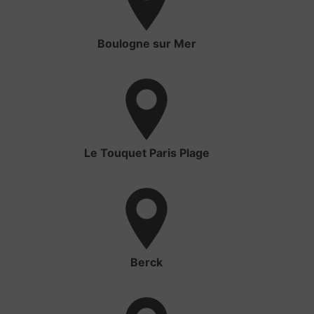
Boulogne sur Mer
Le Touquet Paris Plage
Berck