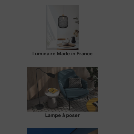
Luminaire Made in France
Lampe à poser