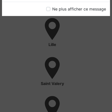
Valencienne
Ne plus afficher ce message
Lille
Saint Valery