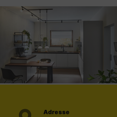
Adresse