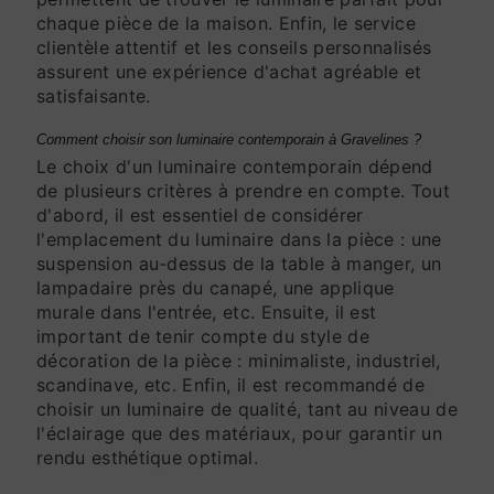
chaque pièce de la maison. Enfin, le service
clientèle attentif et les conseils personnalisés
assurent une expérience d'achat agréable et
satisfaisante.
Comment choisir son luminaire contemporain à Gravelines ?
Le choix d'un luminaire contemporain dépend
de plusieurs critères à prendre en compte. Tout
d'abord, il est essentiel de considérer
l'emplacement du luminaire dans la pièce : une
suspension au-dessus de la table à manger, un
lampadaire près du canapé, une applique
murale dans l'entrée, etc. Ensuite, il est
important de tenir compte du style de
décoration de la pièce : minimaliste, industriel,
scandinave, etc. Enfin, il est recommandé de
choisir un luminaire de qualité, tant au niveau de
l'éclairage que des matériaux, pour garantir un
rendu esthétique optimal.