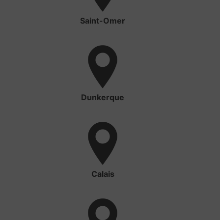
Saint-Omer
Dunkerque
Calais