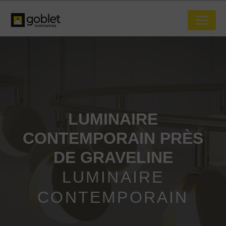
Panneau de gestion des cookies
LUMINAIRE
CONTEMPORAIN PRÈS
DE GRAVELINE
LUMINAIRE
CONTEMPORAIN