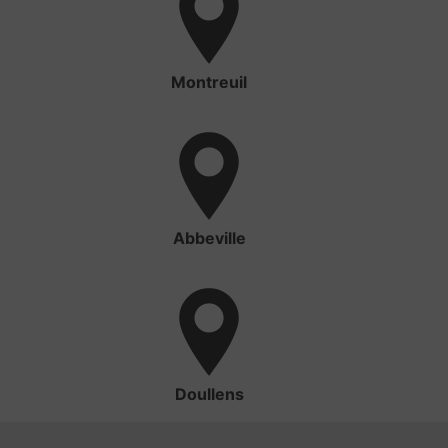
Montreuil
Abbeville
Doullens