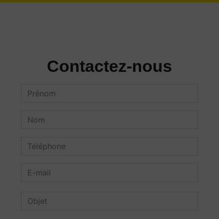
Contactez-nous