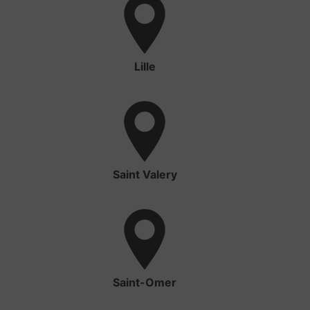
Lille
Saint Valery
Saint-Omer