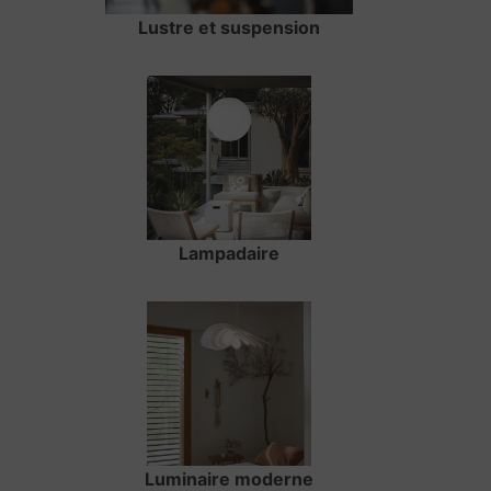
Lustre et suspension
Lampadaire
Luminaire moderne