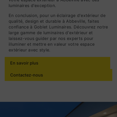
luminaires d'exception.
En conclusion, pour un éclairage d'extérieur de
qualité, design et durable à Abbeville, faites
confiance à Goblet Luminaires. Découvrez notre
large gamme de luminaires d'extérieur et
laissez-vous guider par nos experts pour
illuminer et mettre en valeur votre espace
extérieur avec style.
En savoir plus
Contactez-nous