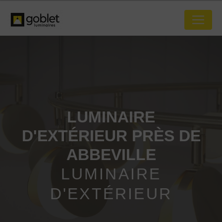
Panneau de gestion des cookies
LUMINAIRE
D'EXTÉRIEUR PRÈS DE
ABBEVILLE
LUMINAIRE
D'EXTÉRIEUR