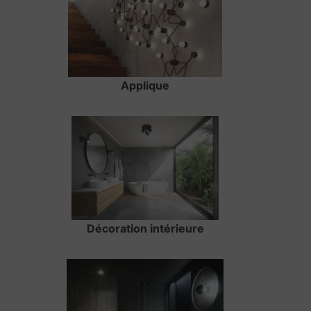
Applique
Décoration intérieure