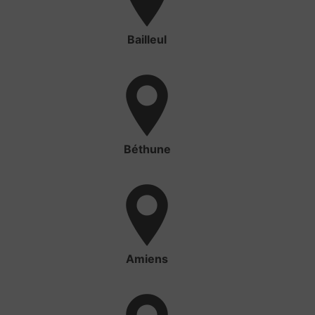
Bailleul
Béthune
Amiens