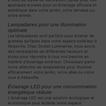
appliques murales pour un éclairage efficace et
esthétique dans votre jardin, votre terrasse ou
votre entrée.
Lampadaires pour une illumination
optimale
Les lampadaires sont parfaits pour éclairer de
grandes surfaces dans votre espace extérieur à
Abbeville. Chez Goblet Luminaires, nous avons
des lampadaires de différentes hauteurs et
styles pour répondre à tous vos besoins en
matière d'éclairage extérieur. Choisissez parmi
notre sélection de lampadaires pour illuminer
efficacement votre jardin, votre allée ou votre
cour à Abbeville.
Éclairage LED pour une consommation
énergétique réduite
L'éclairage LED est une solution écologique et
économique pour éclairer votre espace