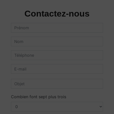
Contactez-nous
Combien font sept plus trois