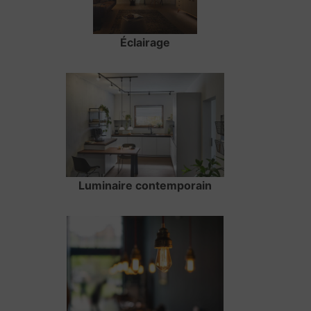
Éclairage
Luminaire contemporain