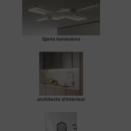
Spots luminaires
architecte d'intérieur