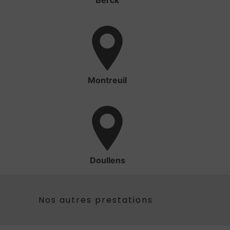
Berck
Montreuil
Doullens
Nos autres prestations