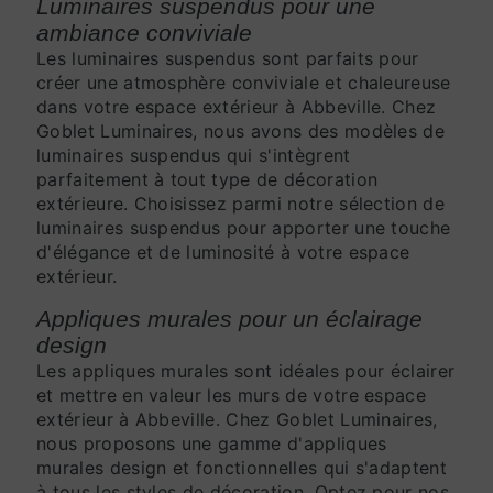
Luminaires suspendus pour une
ambiance conviviale
Les luminaires suspendus sont parfaits pour
créer une atmosphère conviviale et chaleureuse
dans votre espace extérieur à Abbeville. Chez
Goblet Luminaires, nous avons des modèles de
luminaires suspendus qui s'intègrent
parfaitement à tout type de décoration
extérieure. Choisissez parmi notre sélection de
luminaires suspendus pour apporter une touche
d'élégance et de luminosité à votre espace
extérieur.
Appliques murales pour un éclairage
design
Les appliques murales sont idéales pour éclairer
et mettre en valeur les murs de votre espace
extérieur à Abbeville. Chez Goblet Luminaires,
nous proposons une gamme d'appliques
murales design et fonctionnelles qui s'adaptent
à tous les styles de décoration. Optez pour nos