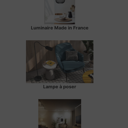
Luminaire Made in France
Lampe à poser