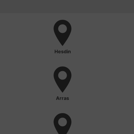
Hesdin
Arras