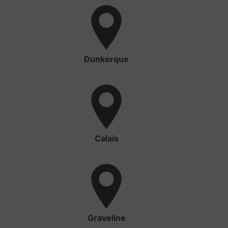
Dunkerque
Calais
Graveline