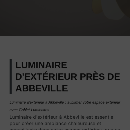
LUMINAIRE
D'EXTÉRIEUR PRÈS DE
ABBEVILLE
Luminaire d'extérieur à Abbeville : sublimer votre espace extérieur
avec Goblet Luminaires
Luminaire d'extérieur à Abbeville est essentiel
pour créer une ambiance chaleureuse et
accueillante dans votre espace extérieur, que ce