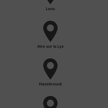
Lens
Aire sur la Lys
Hazebrouck