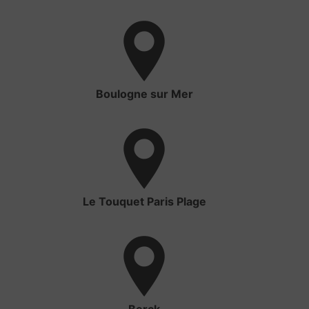
Boulogne sur Mer
Le Touquet Paris Plage