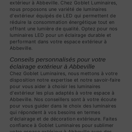
extérieur à Abbeville. Chez Goblet Luminaires,
nous proposons une variété de luminaires
d'extérieur équipés de LED qui permettent de
réduire la consommation énergétique tout en
offrant une lumière de qualité. Optez pour nos
luminaires LED pour un éclairage durable et
performant dans votre espace extérieur à
Abbeville.
Conseils personnalisés pour votre
éclairage extérieur à Abbeville
Chez Goblet Luminaires, nous mettons à votre
disposition notre expertise et notre savoir-faire
pour vous aider à choisir les luminaires
d'extérieur les plus adaptés à votre espace à
Abbeville. Nos conseillers sont à votre écoute
pour vous guider dans le choix des luminaires
qui répondent à vos besoins en termes
d'éclairage et de décoration extérieure. Faites
confiance à Goblet Luminaires pour sublimer
votre espace extérieur à Abbeville avec des