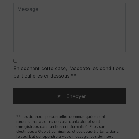
En cochant cette case, j'accepte les conditions
particulières ci-dessous **
Envoyer
** Les données personnelles communiquées sont
nécessaires aux fins de vous contacter et sont
enregistrées dans un fichier informatisé. Elles sont
destinées à Goblet Luminaires et ses sous-traitants dans
le seul but de répondre à votre message. Les données