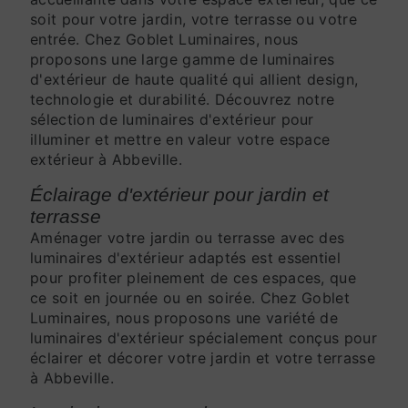
soit pour votre jardin, votre terrasse ou votre
entrée. Chez Goblet Luminaires, nous
proposons une large gamme de luminaires
d'extérieur de haute qualité qui allient design,
technologie et durabilité. Découvrez notre
sélection de luminaires d'extérieur pour
illuminer et mettre en valeur votre espace
extérieur à Abbeville.
Éclairage d'extérieur pour jardin et
terrasse
Aménager votre jardin ou terrasse avec des
luminaires d'extérieur adaptés est essentiel
pour profiter pleinement de ces espaces, que
ce soit en journée ou en soirée. Chez Goblet
Luminaires, nous proposons une variété de
luminaires d'extérieur spécialement conçus pour
éclairer et décorer votre jardin et votre terrasse
à Abbeville.