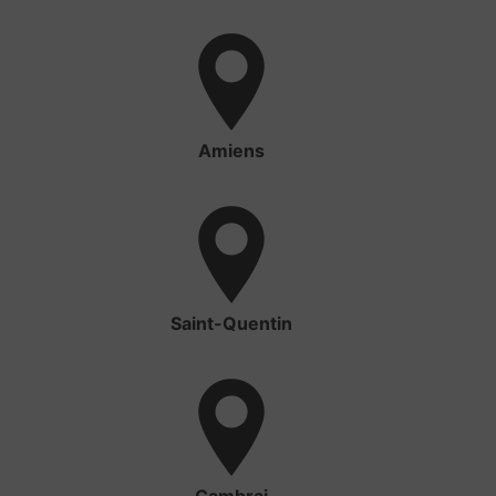
Amiens
Saint-Quentin