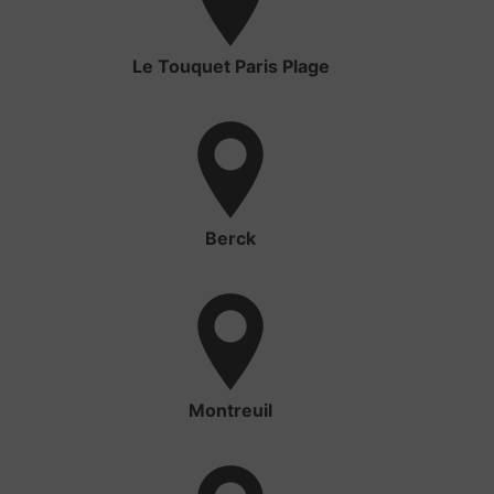
Le Touquet Paris Plage
Berck
Montreuil