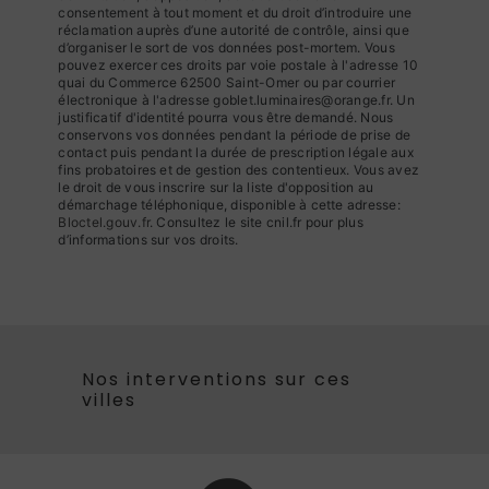
consentement à tout moment et du droit d’introduire une
réclamation auprès d’une autorité de contrôle, ainsi que
d’organiser le sort de vos données post-mortem. Vous
pouvez exercer ces droits par voie postale à l'adresse 10
quai du Commerce 62500 Saint-Omer ou par courrier
électronique à l'adresse goblet.luminaires@orange.fr. Un
justificatif d'identité pourra vous être demandé. Nous
conservons vos données pendant la période de prise de
contact puis pendant la durée de prescription légale aux
fins probatoires et de gestion des contentieux. Vous avez
le droit de vous inscrire sur la liste d'opposition au
démarchage téléphonique, disponible à cette adresse:
Bloctel.gouv.fr
. Consultez le site cnil.fr pour plus
d’informations sur vos droits.
Nos interventions sur ces
villes