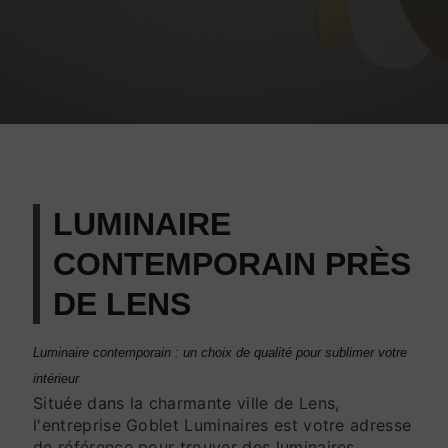
LUMINAIRE
CONTEMPORAIN PRÈS
DE LENS
Luminaire contemporain : un choix de qualité pour sublimer votre
intérieur
Située dans la charmante ville de Lens,
l'entreprise Goblet Luminaires est votre adresse
de référence pour trouver des luminaires