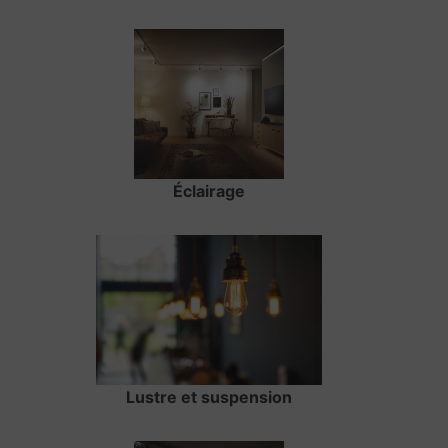
Éclairage
Lustre et suspension