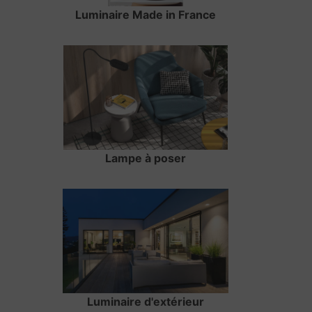
Luminaire Made in France
Lampe à poser
Luminaire d'extérieur