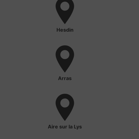
Hesdin
Arras
Aire sur la Lys