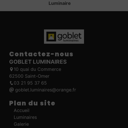
Luminaire
Contactez-nous
GOBLET LUMINAIRES
10 quai du Commerce
62500 Saint-Omer
03 21 95 37 65
goblet.luminaires@orange.fr
Plan du site
Accueil
Luminaires
Galerie