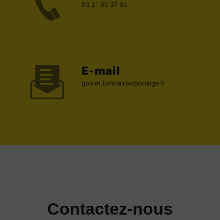
03 21 95 37 65
E-mail
goblet.luminaires@orange.fr
Contactez-nous