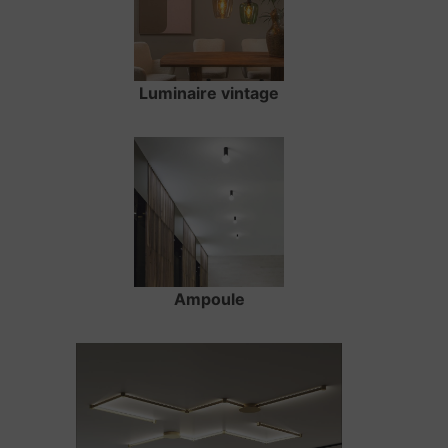
Luminaire vintage
Ampoule