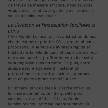
de travail de manière efficace, nous saurons
vous conseiller et vous guider pour trouver la
solution lumineuse idéale.
La livraison et l'installation facilitées à
Lens
Chez Goblet Luminaires, la satisfaction de nos
clients est notre priorité. C'est pourquoi nous
proposons un service de livraison rapide et
fiable dans la ville de Lens et ses environs pour
que vous puissiez profiter de votre luminaire
contemporain sans attendre. De plus, notre
équipe assure également l'installation
professionnelle de votre luminaire pour une
mise en place optimale et sécurisée.
En somme, si vous êtes à la recherche d'un
luminaire contemporain de qualité pour
sublimer votre intérieur à Lens, Goblet
Luminaires est l'adresse incontournable où