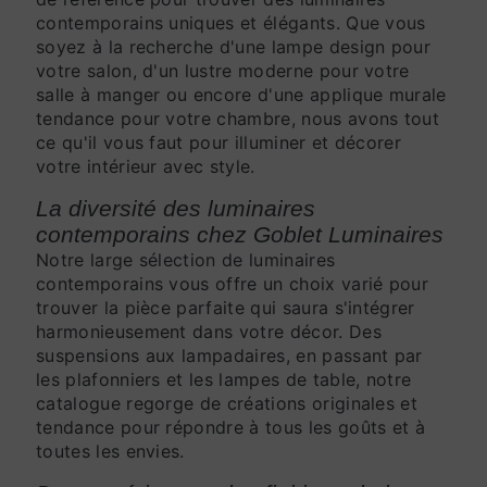
contemporains uniques et élégants. Que vous
soyez à la recherche d'une lampe design pour
votre salon, d'un lustre moderne pour votre
salle à manger ou encore d'une applique murale
tendance pour votre chambre, nous avons tout
ce qu'il vous faut pour illuminer et décorer
votre intérieur avec style.
La diversité des luminaires
contemporains chez Goblet Luminaires
Notre large sélection de luminaires
contemporains vous offre un choix varié pour
trouver la pièce parfaite qui saura s'intégrer
harmonieusement dans votre décor. Des
suspensions aux lampadaires, en passant par
les plafonniers et les lampes de table, notre
catalogue regorge de créations originales et
tendance pour répondre à tous les goûts et à
toutes les envies.