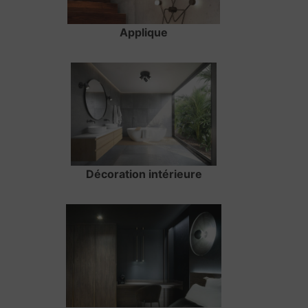
Applique
Décoration intérieure