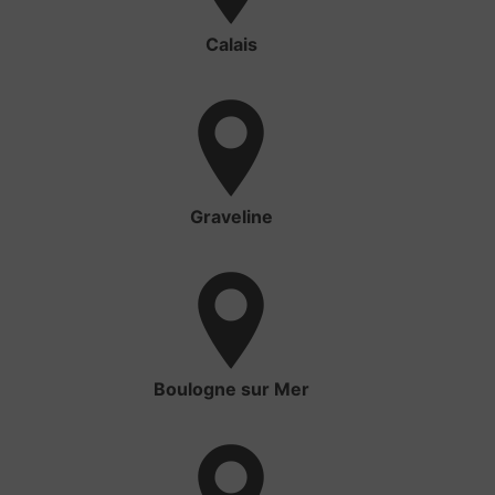
Calais
Graveline
Boulogne sur Mer