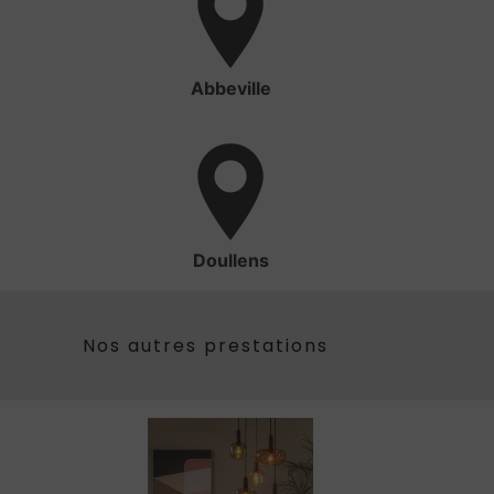
Abbeville
Doullens
Nos autres prestations