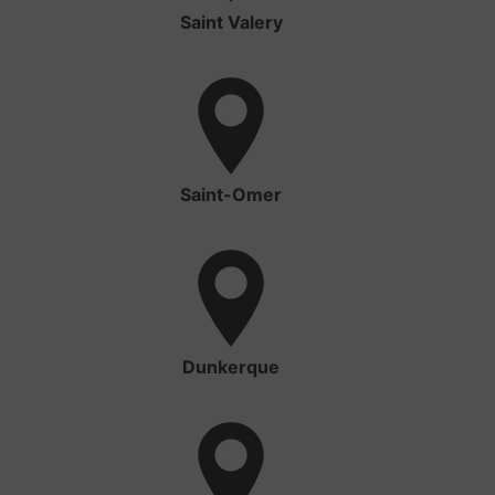
Saint Valery
Saint-Omer
Dunkerque