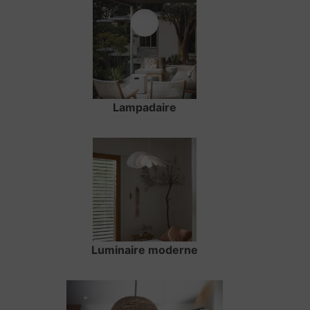
Lampadaire
Luminaire moderne