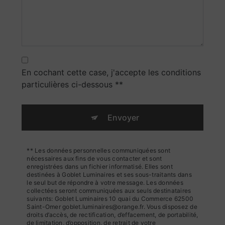
En cochant cette case, j'accepte les conditions
particulières ci-dessous **
Envoyer
** Les données personnelles communiquées sont
nécessaires aux fins de vous contacter et sont
enregistrées dans un fichier informatisé. Elles sont
destinées à Goblet Luminaires et ses sous-traitants dans
le seul but de répondre à votre message. Les données
collectées seront communiquées aux seuls destinataires
suivants: Goblet Luminaires 10 quai du Commerce 62500
Saint-Omer goblet.luminaires@orange.fr. Vous disposez de
droits d’accès, de rectification, d’effacement, de portabilité,
de limitation, d’opposition, de retrait de votre