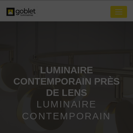
Panneau de gestion des cookies
LUMINAIRE
CONTEMPORAIN PRÈS
DE LENS
LUMINAIRE
CONTEMPORAIN