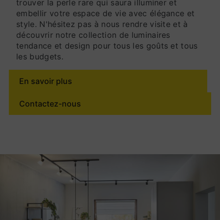
trouver la perle rare qui saura illuminer et
embellir votre espace de vie avec élégance et
style. N'hésitez pas à nous rendre visite et à
découvrir notre collection de luminaires
tendance et design pour tous les goûts et tous
les budgets.
En savoir plus
Contactez-nous