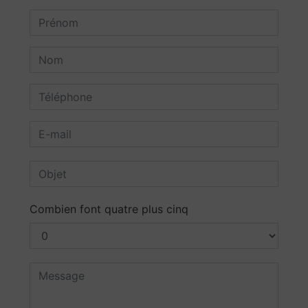
Combien font quatre plus cinq