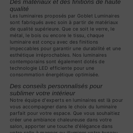
Des matériaux et des finitions de haute
qualité
Les luminaires proposés par Goblet Luminaires
sont fabriqués avec soin à partir de matériaux
de qualité supérieure. Que ce soit le verre, le
métal, le bois ou encore le tissu, chaque
luminaire est conçu avec des finitions
impeccables pour garantir une durabilité et une
esthétique irréprochables. Nos luminaires
contemporains sont également dotés de
technologie LED efficiente pour une
consommation énergétique optimisée.
Des conseils personnalisés pour
sublimer votre intérieur
Notre équipe d'experts en luminaires est là pour
vous accompagner dans le choix du luminaire
parfait pour votre espace. Que vous souhaitiez
créer une ambiance chaleureuse dans votre
salon, apporter une touche d'élégance dans
votre salle à manger ou illuminer votre bureau