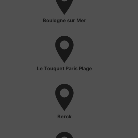
Boulogne sur Mer
Le Touquet Paris Plage
Berck