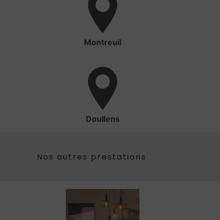
Montreuil
Doullens
Nos autres prestations