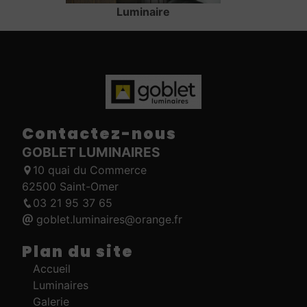
Luminaire
Contactez-nous
GOBLET LUMINAIRES
10 quai du Commerce
62500 Saint-Omer
03 21 95 37 65
goblet.luminaires@orange.fr
Plan du site
Accueil
Luminaires
Galerie