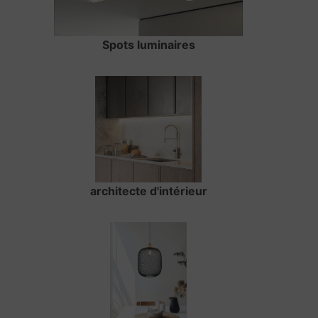
Spots luminaires
architecte d'intérieur