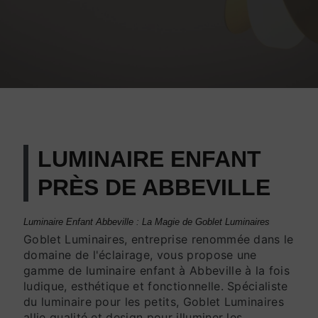
LUMINAIRE ENFANT
PRÈS DE ABBEVILLE
Luminaire Enfant Abbeville : La Magie de Goblet Luminaires
Goblet Luminaires, entreprise renommée dans le
domaine de l'éclairage, vous propose une
gamme de luminaire enfant à Abbeville à la fois
ludique, esthétique et fonctionnelle. Spécialiste
du luminaire pour les petits, Goblet Luminaires
allie qualité et design pour illuminer les