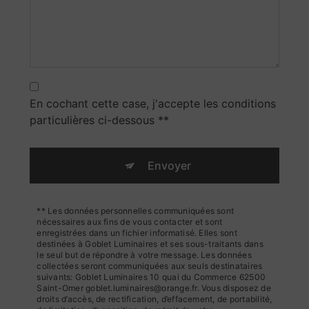
En cochant cette case, j'accepte les conditions
particulières ci-dessous **
Envoyer
** Les données personnelles communiquées sont
nécessaires aux fins de vous contacter et sont
enregistrées dans un fichier informatisé. Elles sont
destinées à Goblet Luminaires et ses sous-traitants dans
le seul but de répondre à votre message. Les données
collectées seront communiquées aux seuls destinataires
suivants: Goblet Luminaires 10 quai du Commerce 62500
Saint-Omer goblet.luminaires@orange.fr. Vous disposez de
droits d’accès, de rectification, d’effacement, de portabilité,