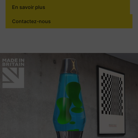
En savoir plus
Contactez-nous