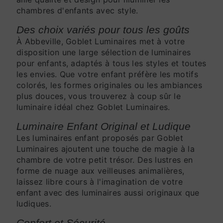
chambres d'enfants avec style.
Des choix variés pour tous les goûts
À Abbeville, Goblet Luminaires met à votre
disposition une large sélection de luminaires
pour enfants, adaptés à tous les styles et toutes
les envies. Que votre enfant préfère les motifs
colorés, les formes originales ou les ambiances
plus douces, vous trouverez à coup sûr le
luminaire idéal chez Goblet Luminaires.
Luminaire Enfant Original et Ludique
Les luminaires enfant proposés par Goblet
Luminaires ajoutent une touche de magie à la
chambre de votre petit trésor. Des lustres en
forme de nuage aux veilleuses animalières,
laissez libre cours à l'imagination de votre
enfant avec des luminaires aussi originaux que
ludiques.
Confort et Sécurité