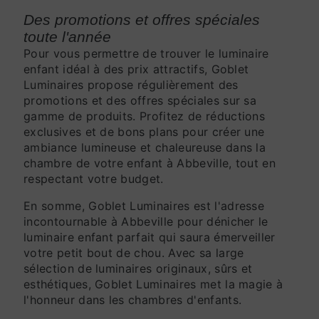
Des promotions et offres spéciales
toute l'année
Pour vous permettre de trouver le luminaire
enfant idéal à des prix attractifs, Goblet
Luminaires propose régulièrement des
promotions et des offres spéciales sur sa
gamme de produits. Profitez de réductions
exclusives et de bons plans pour créer une
ambiance lumineuse et chaleureuse dans la
chambre de votre enfant à Abbeville, tout en
respectant votre budget.
En somme, Goblet Luminaires est l'adresse
incontournable à Abbeville pour dénicher le
luminaire enfant parfait qui saura émerveiller
votre petit bout de chou. Avec sa large
sélection de luminaires originaux, sûrs et
esthétiques, Goblet Luminaires met la magie à
l'honneur dans les chambres d'enfants.