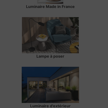
Luminaire Made in France
Lampe à poser
Luminaire d'extérieur