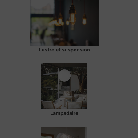
Lustre et suspension
Lampadaire