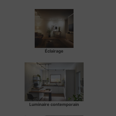
Éclairage
Luminaire contemporain