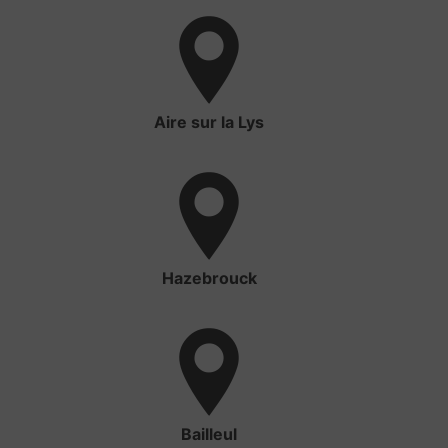
Aire sur la Lys
Hazebrouck
Bailleul