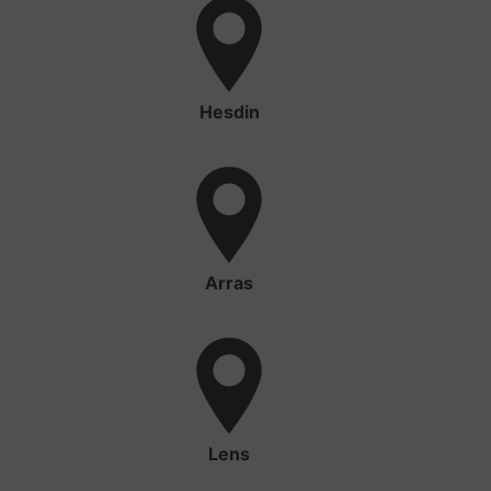
Hesdin
Arras
Lens