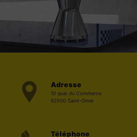
Adresse
10 quai du Commerce
62500 Saint-Omer
Téléphone