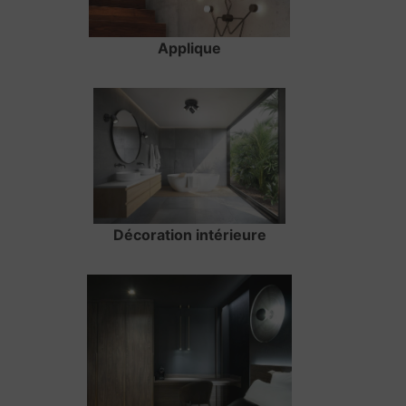
Applique
Décoration intérieure