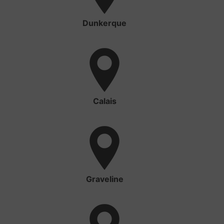
Dunkerque
Calais
Graveline