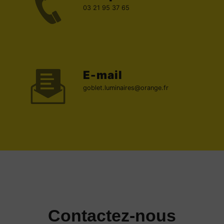
03 21 95 37 65
E-mail
goblet.luminaires@orange.fr
Contactez-nous