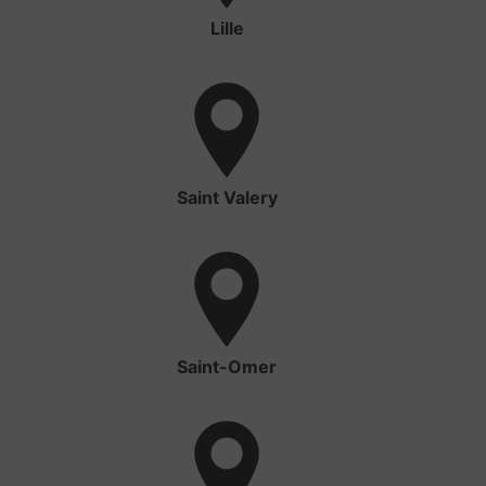
Lille
Saint Valery
Saint-Omer