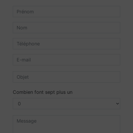
Combien font sept plus un