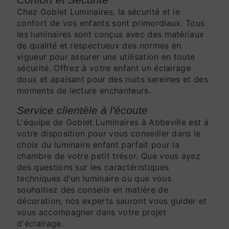
Chez Goblet Luminaires, la sécurité et le
confort de vos enfants sont primordiaux. Tous
les luminaires sont conçus avec des matériaux
de qualité et respectueux des normes en
vigueur pour assurer une utilisation en toute
sécurité. Offrez à votre enfant un éclairage
doux et apaisant pour des nuits sereines et des
moments de lecture enchanteurs.
Service clientèle à l'écoute
L'équipe de Goblet Luminaires à Abbeville est à
votre disposition pour vous conseiller dans le
choix du luminaire enfant parfait pour la
chambre de votre petit trésor. Que vous ayez
des questions sur les caractéristiques
techniques d'un luminaire ou que vous
souhaitiez des conseils en matière de
décoration, nos experts sauront vous guider et
vous accompagner dans votre projet
d'éclairage.