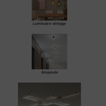
Luminaire vintage
Ampoule