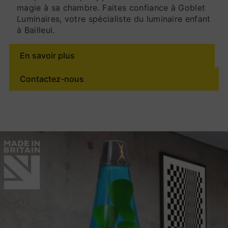
magie à sa chambre. Faites confiance à Goblet
Luminaires, votre spécialiste du luminaire enfant
à Bailleul.
En savoir plus
Contactez-nous