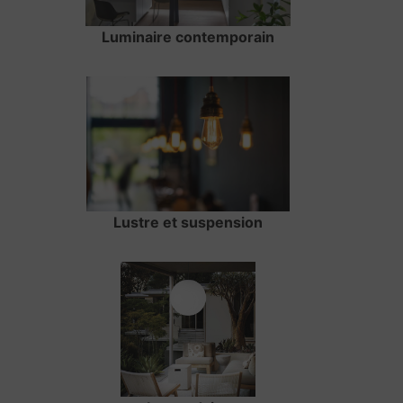
Luminaire contemporain
Lustre et suspension