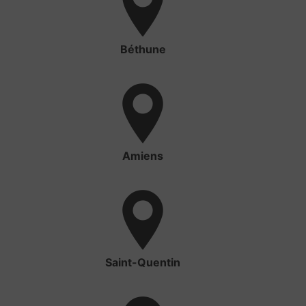
Béthune
Amiens
Saint-Quentin