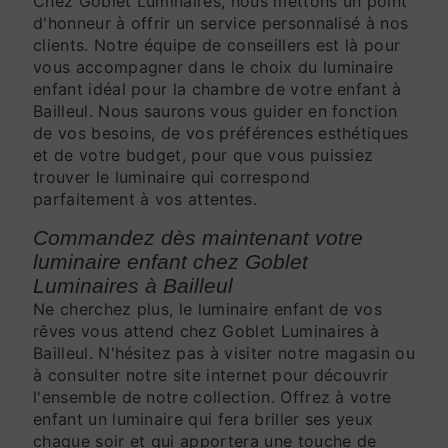
Chez Goblet Luminaires, nous mettons un point
d'honneur à offrir un service personnalisé à nos
clients. Notre équipe de conseillers est là pour
vous accompagner dans le choix du luminaire
enfant idéal pour la chambre de votre enfant à
Bailleul. Nous saurons vous guider en fonction
de vos besoins, de vos préférences esthétiques
et de votre budget, pour que vous puissiez
trouver le luminaire qui correspond
parfaitement à vos attentes.
Commandez dès maintenant votre
luminaire enfant chez Goblet
Luminaires à Bailleul
Ne cherchez plus, le luminaire enfant de vos
rêves vous attend chez Goblet Luminaires à
Bailleul. N'hésitez pas à visiter notre magasin ou
à consulter notre site internet pour découvrir
l'ensemble de notre collection. Offrez à votre
enfant un luminaire qui fera briller ses yeux
chaque soir et qui apportera une touche de