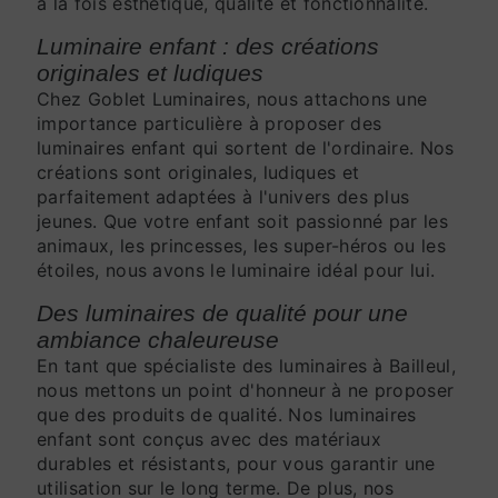
à la fois esthétique, qualité et fonctionnalité.
Luminaire enfant : des créations
originales et ludiques
Chez Goblet Luminaires, nous attachons une
importance particulière à proposer des
luminaires enfant qui sortent de l'ordinaire. Nos
créations sont originales, ludiques et
parfaitement adaptées à l'univers des plus
jeunes. Que votre enfant soit passionné par les
animaux, les princesses, les super-héros ou les
étoiles, nous avons le luminaire idéal pour lui.
Des luminaires de qualité pour une
ambiance chaleureuse
En tant que spécialiste des luminaires à Bailleul,
nous mettons un point d'honneur à ne proposer
que des produits de qualité. Nos luminaires
enfant sont conçus avec des matériaux
durables et résistants, pour vous garantir une
utilisation sur le long terme. De plus, nos