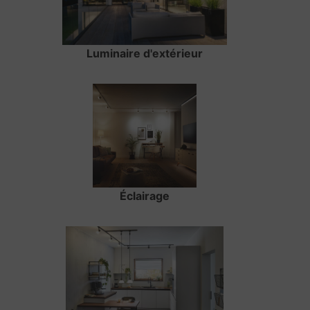
Luminaire d'extérieur
Éclairage