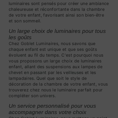
luminaires sont pensés pour créer une ambiance
chaleureuse et réconfortante dans la chambre
de votre enfant, favorisant ainsi son bien-être
et son sommeil.
Un large choix de luminaires pour tous
les goûts
Chez Goblet Luminaires, nous savons que
chaque enfant est unique et que ses goûts
évoluent au fil du temps. C'est pourquoi nous
vous proposons un large choix de luminaires
enfant, allant des suspensions aux lampes de
chevet en passant par les veilleuses et les
lampadaires. Quel que soit le style de
décoration de la chambre de votre enfant, vous
trouverez chez nous le luminaire parfait pour
compléter son univers.
Un service personnalisé pour vous
accompagner dans votre choix