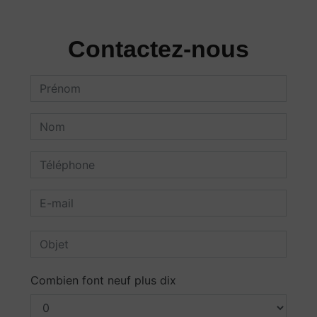
Contactez-nous
Combien font neuf plus dix