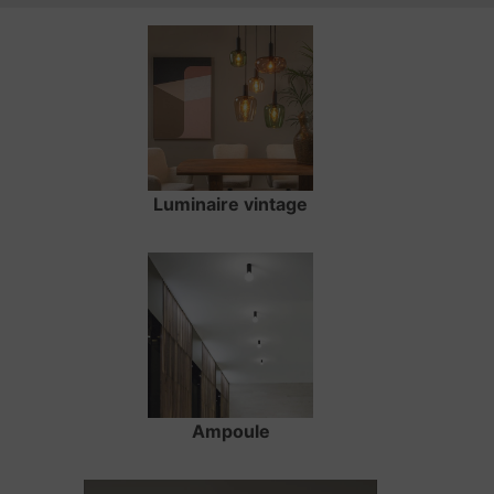
Luminaire vintage
Ampoule