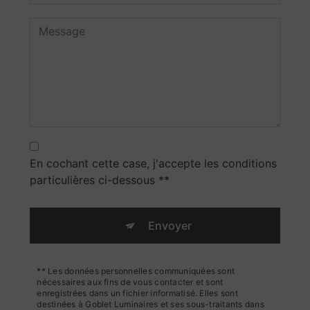
En cochant cette case, j'accepte les conditions
particulières ci-dessous **
Envoyer
** Les données personnelles communiquées sont
nécessaires aux fins de vous contacter et sont
enregistrées dans un fichier informatisé. Elles sont
destinées à Goblet Luminaires et ses sous-traitants dans