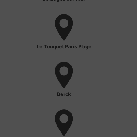
Le Touquet Paris Plage
Berck