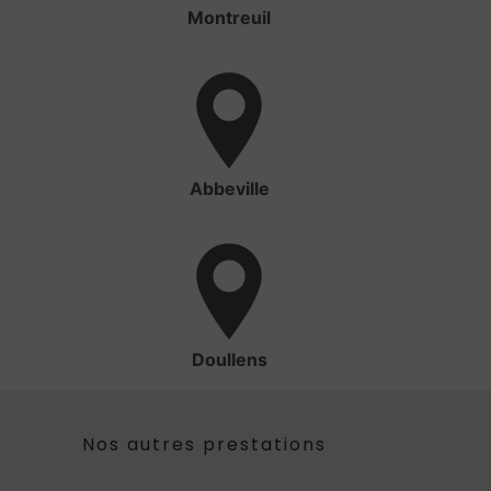
Montreuil
Abbeville
Doullens
Nos autres prestations