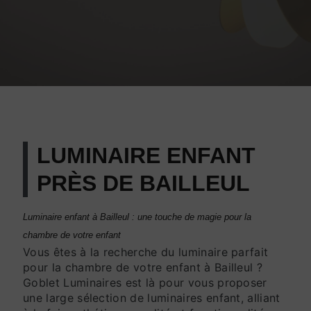
LUMINAIRE ENFANT
PRÈS DE BAILLEUL
Luminaire enfant à Bailleul : une touche de magie pour la
chambre de votre enfant
Vous êtes à la recherche du luminaire parfait
pour la chambre de votre enfant à Bailleul ?
Goblet Luminaires est là pour vous proposer
une large sélection de luminaires enfant, alliant