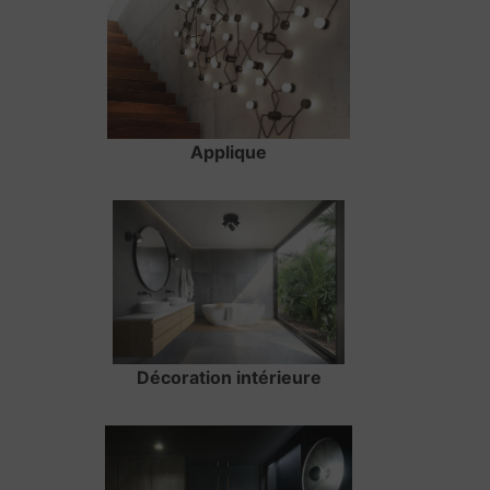
Applique
Décoration intérieure