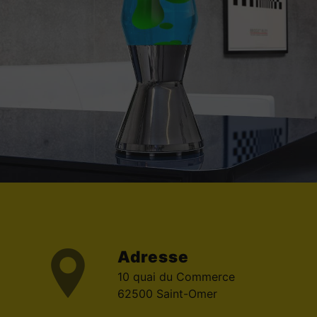
Adresse
10 quai du Commerce
62500 Saint-Omer