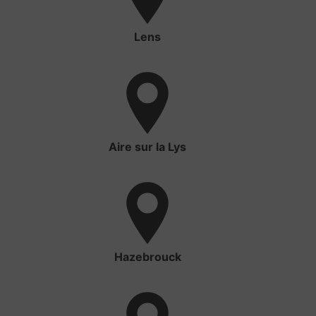
Lens
Aire sur la Lys
Hazebrouck