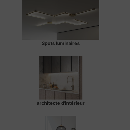
Spots luminaires
architecte d'intérieur