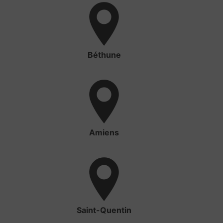
Béthune
Amiens
Saint-Quentin