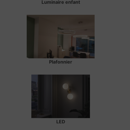
Luminaire enfant
Plafonnier
LED