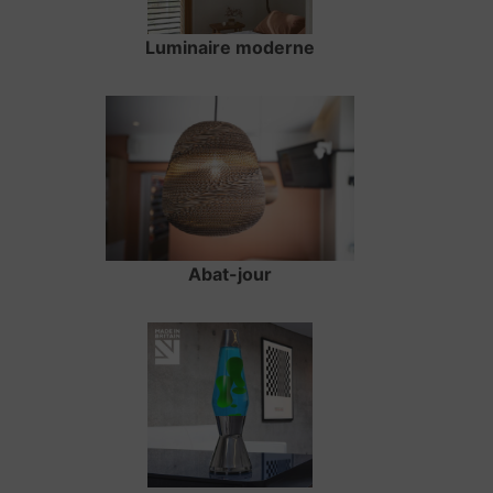
Luminaire moderne
Abat-jour