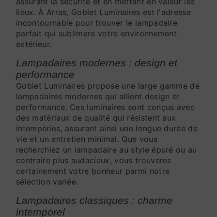
assurant la sécurité et en mettant en valeur les
lieux. À Arras, Goblet Luminaires est l'adresse
incontournable pour trouver le lampadaire
parfait qui sublimera votre environnement
extérieur.
Lampadaires modernes : design et
performance
Goblet Luminaires propose une large gamme de
lampadaires modernes qui allient design et
performance. Ces luminaires sont conçus avec
des matériaux de qualité qui résistent aux
intempéries, assurant ainsi une longue durée de
vie et un entretien minimal. Que vous
recherchiez un lampadaire au style épuré ou au
contraire plus audacieux, vous trouverez
certainement votre bonheur parmi notre
sélection variée.
Lampadaires classiques : charme
intemporel