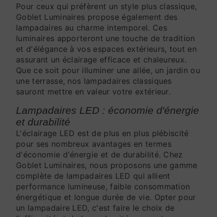
Pour ceux qui préfèrent un style plus classique,
Goblet Luminaires propose également des
lampadaires au charme intemporel. Ces
luminaires apporteront une touche de tradition
et d'élégance à vos espaces extérieurs, tout en
assurant un éclairage efficace et chaleureux.
Que ce soit pour illuminer une allée, un jardin ou
une terrasse, nos lampadaires classiques
sauront mettre en valeur votre extérieur.
Lampadaires LED : économie d'énergie
et durabilité
L'éclairage LED est de plus en plus plébiscité
pour ses nombreux avantages en termes
d'économie d'énergie et de durabilité. Chez
Goblet Luminaires, nous proposons une gamme
complète de lampadaires LED qui allient
performance lumineuse, faible consommation
énergétique et longue durée de vie. Opter pour
un lampadaire LED, c'est faire le choix de