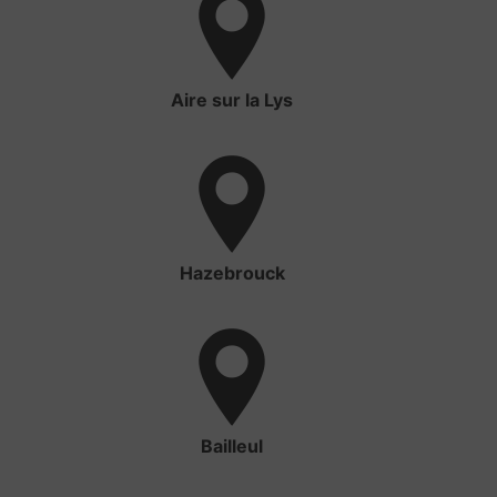
Aire sur la Lys
Hazebrouck
Bailleul