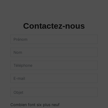
Contactez-nous
Combien font six plus neuf