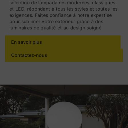
sélection de lampadaires modernes, classiques
et LED, répondant à tous les styles et toutes les
exigences. Faites confiance à notre expertise
pour sublimer votre extérieur grâce à des
luminaires de qualité et au design soigné.
En savoir plus
Contactez-nous