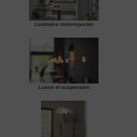
Luminaire contemporain
Lustre et suspension