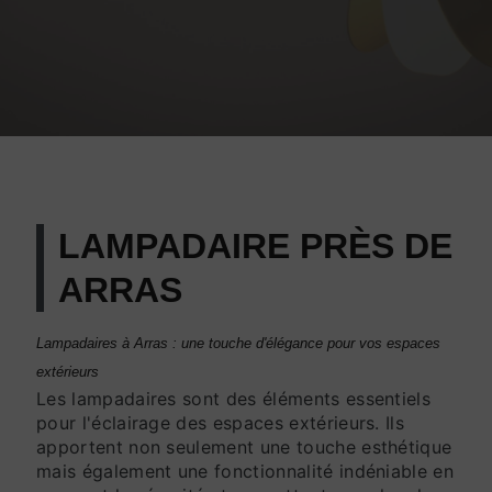
LAMPADAIRE PRÈS DE
ARRAS
Lampadaires à Arras : une touche d'élégance pour vos espaces
extérieurs
Les lampadaires sont des éléments essentiels
pour l'éclairage des espaces extérieurs. Ils
apportent non seulement une touche esthétique
mais également une fonctionnalité indéniable en