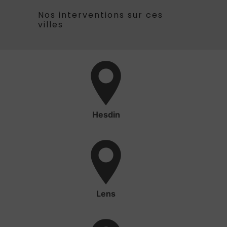
Nos interventions sur ces
villes
Hesdin
Lens