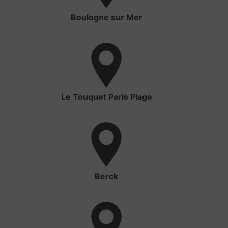
Boulogne sur Mer
Le Touquet Paris Plage
Berck