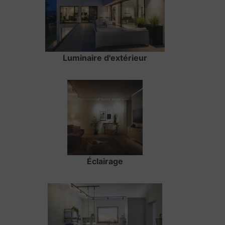
Luminaire d'extérieur
Éclairage