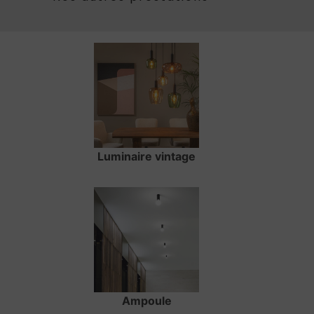
Luminaire vintage
Ampoule