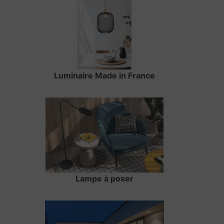
Luminaire Made in France
Lampe à poser