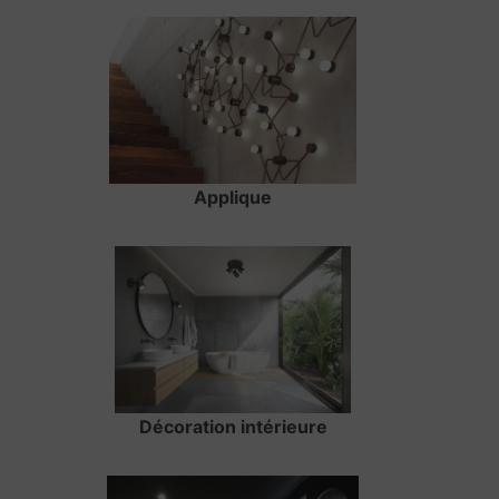
Applique
Décoration intérieure