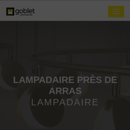
Panneau de gestion des cookies
LAMPADAIRE PRÈS DE
ARRAS
LAMPADAIRE