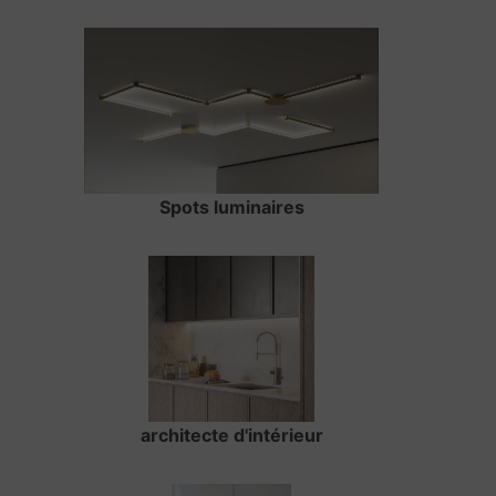
Spots luminaires
architecte d'intérieur