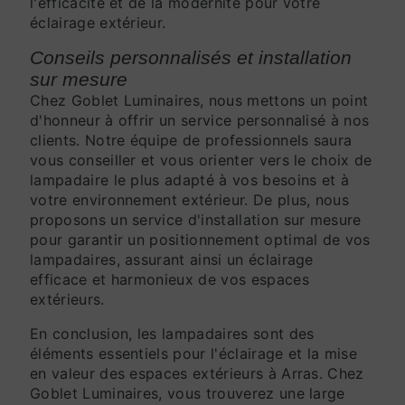
l'efficacité et de la modernité pour votre
éclairage extérieur.
Conseils personnalisés et installation
sur mesure
Chez Goblet Luminaires, nous mettons un point
d'honneur à offrir un service personnalisé à nos
clients. Notre équipe de professionnels saura
vous conseiller et vous orienter vers le choix de
lampadaire le plus adapté à vos besoins et à
votre environnement extérieur. De plus, nous
proposons un service d'installation sur mesure
pour garantir un positionnement optimal de vos
lampadaires, assurant ainsi un éclairage
efficace et harmonieux de vos espaces
extérieurs.
En conclusion, les lampadaires sont des
éléments essentiels pour l'éclairage et la mise
en valeur des espaces extérieurs à Arras. Chez
Goblet Luminaires, vous trouverez une large