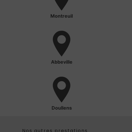
Montreuil
Abbeville
Doullens
Nos autres prestations