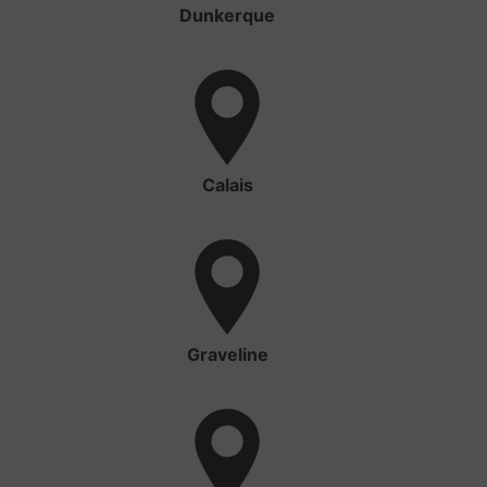
Dunkerque
Calais
Graveline