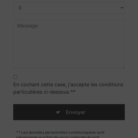
En cochant cette case, j'accepte les conditions
particulières ci-dessous **
Envoyer
** Les données personnelles communiquées sont
nécessaires aux fins de vous contacter et sont