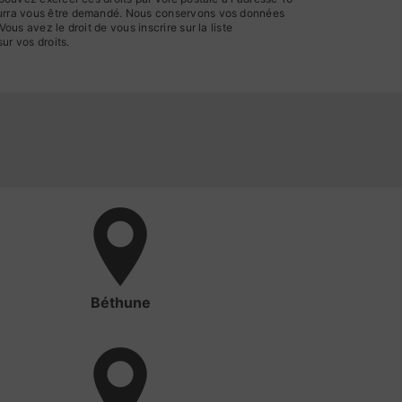
 pourra vous être demandé. Nous conservons vos données
us avez le droit de vous inscrire sur la liste
sur vos droits.
Béthune