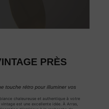
VINTAGE PRÈS
e touche rétro pour illuminer vos
biance chaleureuse et authentique à votre
 vintage est une excellente idée. À Arras,