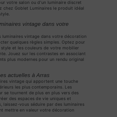
ur votre salon ou d'un luminaire discret
 chez Goblet Luminaires le produit idéal
tyle.
uminaires vintage dans votre
 luminaires vintage dans votre décoration
pecter quelques règles simples. Optez pour
style et les couleurs de votre mobilier
te. Jouez sur les contrastes en associant
nts plus modernes pour un rendu original
es actuelles à Arras
aires vintage qui apportent une touche
érieurs les plus contemporains. Les
ur se tournent de plus en plus vers des
créer des espaces de vie uniques et
, laissez-vous séduire par des luminaires
nt mettre en valeur votre décoration