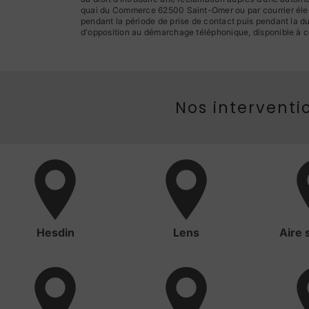
quai du Commerce 62500 Saint-Omer ou par courrier élect
pendant la période de prise de contact puis pendant la dur
d'opposition au démarchage téléphonique, disponible à c
Nos interventio
Hesdin
Lens
Aire 