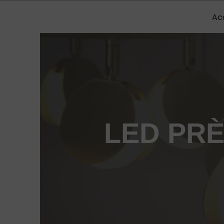
Panneau de gestion des cookies
Ac
LED PRÈ