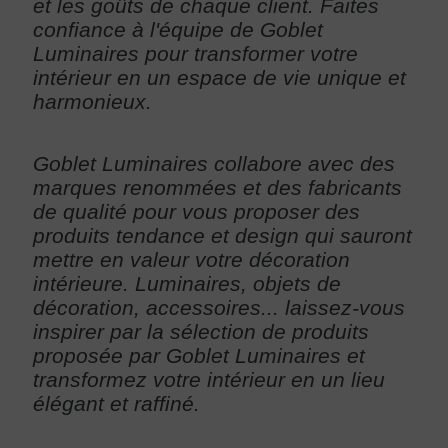
et les goûts de chaque client. Faites
confiance à l'équipe de Goblet
Luminaires pour transformer votre
intérieur en un espace de vie unique et
harmonieux.
Goblet Luminaires collabore avec des
marques renommées et des fabricants
de qualité pour vous proposer des
produits tendance et design qui sauront
mettre en valeur votre décoration
intérieure. Luminaires, objets de
décoration, accessoires... laissez-vous
inspirer par la sélection de produits
proposée par Goblet Luminaires et
transformez votre intérieur en un lieu
élégant et raffiné.