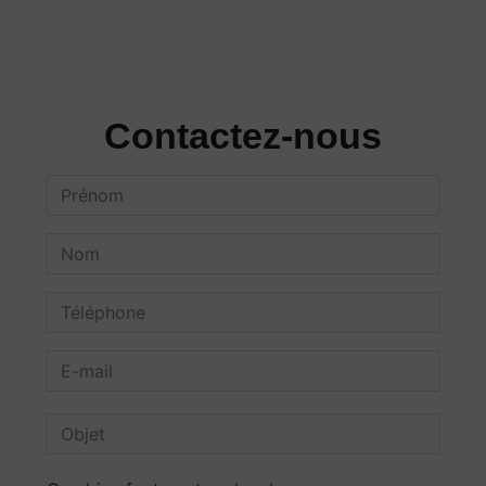
Contactez-nous