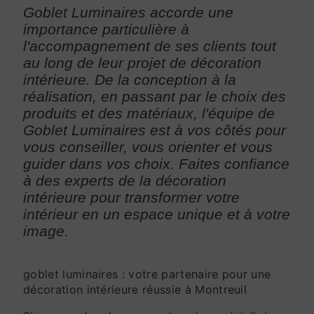
Goblet Luminaires accorde une
importance particulière à
l'accompagnement de ses clients tout
au long de leur projet de décoration
intérieure. De la conception à la
réalisation, en passant par le choix des
produits et des matériaux, l'équipe de
Goblet Luminaires est à vos côtés pour
vous conseiller, vous orienter et vous
guider dans vos choix. Faites confiance
à des experts de la décoration
intérieure pour transformer votre
intérieur en un espace unique et à votre
image.
goblet luminaires : votre partenaire pour une
décoration intérieure réussie à Montreuil