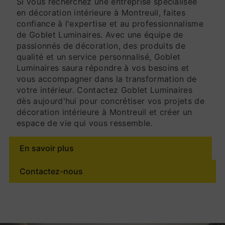
Si vous recherchez une entreprise spécialisée
en décoration intérieure à Montreuil, faites
confiance à l'expertise et au professionnalisme
de Goblet Luminaires. Avec une équipe de
passionnés de décoration, des produits de
qualité et un service personnalisé, Goblet
Luminaires saura répondre à vos besoins et
vous accompagner dans la transformation de
votre intérieur. Contactez Goblet Luminaires
dès aujourd'hui pour concrétiser vos projets de
décoration intérieure à Montreuil et créer un
espace de vie qui vous ressemble.
En savoir plus
Contactez-nous