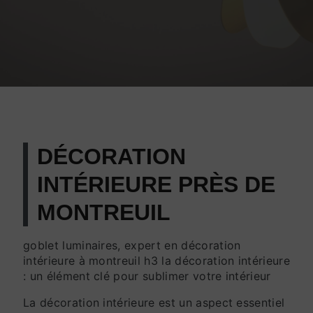
DÉCORATION
INTÉRIEURE PRÈS DE
MONTREUIL
goblet luminaires, expert en décoration
intérieure à montreuil h3 la décoration intérieure
: un élément clé pour sublimer votre intérieur
La décoration intérieure est un aspect essentiel