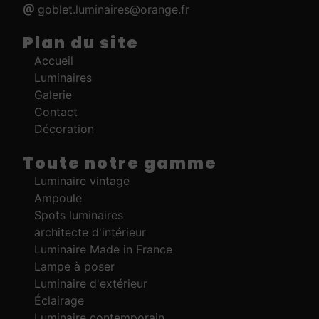
goblet.luminaires@orange.fr
Plan du site
Accueil
Luminaires
Galerie
Contact
Décoration
Toute notre gamme
Luminaire vintage
Ampoule
Spots luminaires
architecte d'intérieur
Luminaire Made in France
Lampe à poser
Luminaire d'extérieur
Éclairage
Luminaire contemporain