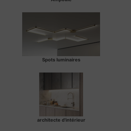
Spots luminaires
architecte d'intérieur