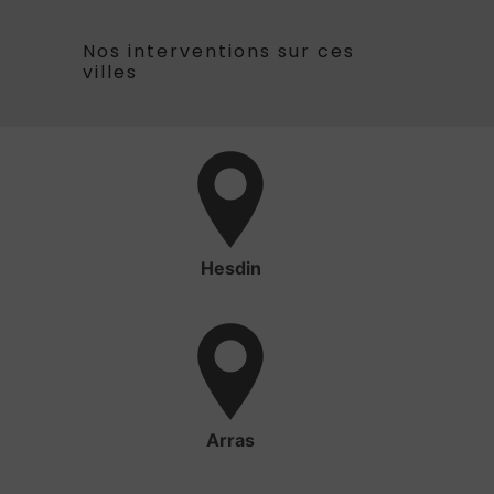
Nos interventions sur ces
villes
Hesdin
Arras