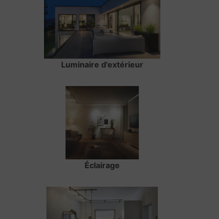
Luminaire d'extérieur
Éclairage