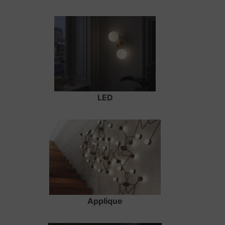
LED
Applique