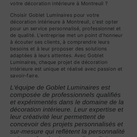
votre décoration intérieure à Montreuil ?
Choisir Goblet Luminaires pour votre
décoration intérieure à Montreuil, c'est opter
pour un service personnalisé, professionnel et
de qualité. L'entreprise met un point d'honneur
à écouter ses clients, à comprendre leurs
besoins et à leur proposer des solutions
adaptées à leurs attentes. Avec Goblet
Luminaires, chaque projet de décoration
intérieure est unique et réalisé avec passion et
savoir-faire.
L'équipe de Goblet Luminaires est
composée de professionnels qualifiés
et expérimentés dans le domaine de la
décoration intérieure. Leur expertise et
leur créativité leur permettent de
concevoir des projets personnalisés et
sur-mesure qui reflètent la personnalité