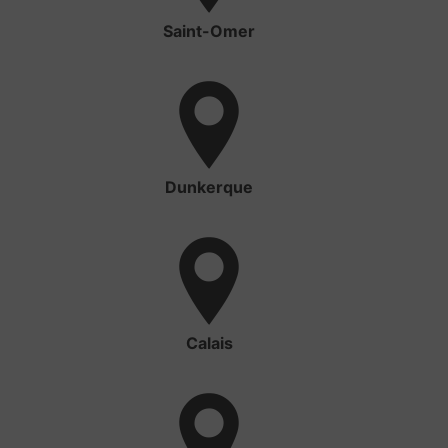
Saint-Omer
Dunkerque
Calais