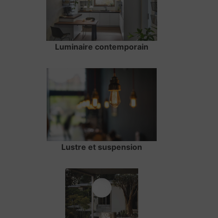
Luminaire contemporain
Lustre et suspension