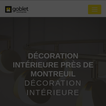
Panneau de gestion des cookies
DÉCORATION
INTÉRIEURE PRÈS DE
MONTREUIL
DÉCORATION
INTÉRIEURE