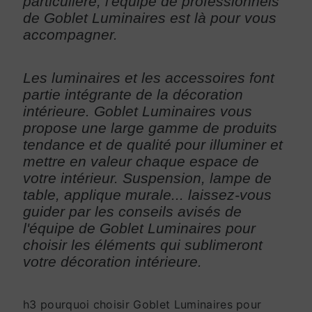
particulière, l'équipe de professionnels
de Goblet Luminaires est là pour vous
accompagner.
Les luminaires et les accessoires font
partie intégrante de la décoration
intérieure. Goblet Luminaires vous
propose une large gamme de produits
tendance et de qualité pour illuminer et
mettre en valeur chaque espace de
votre intérieur. Suspension, lampe de
table, applique murale... laissez-vous
guider par les conseils avisés de
l'équipe de Goblet Luminaires pour
choisir les éléments qui sublimeront
votre décoration intérieure.
h3 pourquoi choisir Goblet Luminaires pour