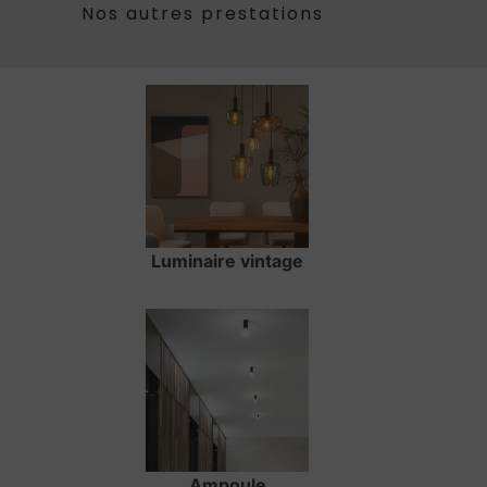
Nos autres prestations
Luminaire vintage
Ampoule