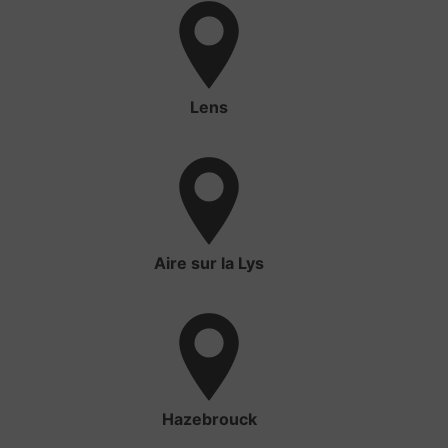
Lens
Aire sur la Lys
Hazebrouck