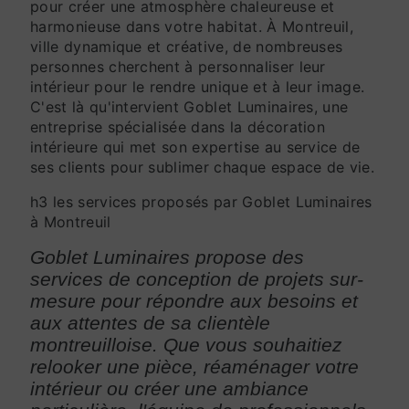
pour créer une atmosphère chaleureuse et
harmonieuse dans votre habitat. À Montreuil,
ville dynamique et créative, de nombreuses
personnes cherchent à personnaliser leur
intérieur pour le rendre unique et à leur image.
C'est là qu'intervient Goblet Luminaires, une
entreprise spécialisée dans la décoration
intérieure qui met son expertise au service de
ses clients pour sublimer chaque espace de vie.
h3 les services proposés par Goblet Luminaires
à Montreuil
Goblet Luminaires propose des
services de conception de projets sur-
mesure pour répondre aux besoins et
aux attentes de sa clientèle
montreuilloise. Que vous souhaitiez
relooker une pièce, réaménager votre
intérieur ou créer une ambiance