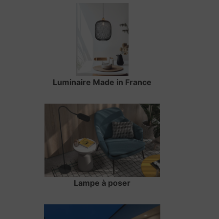
Luminaire Made in France
Lampe à poser