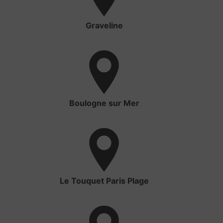
Graveline
Boulogne sur Mer
Le Touquet Paris Plage