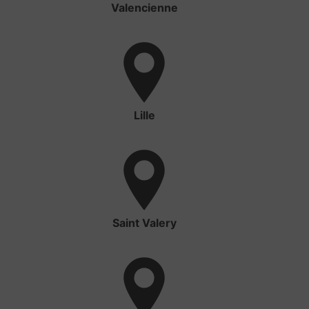
Valencienne
Lille
Saint Valery