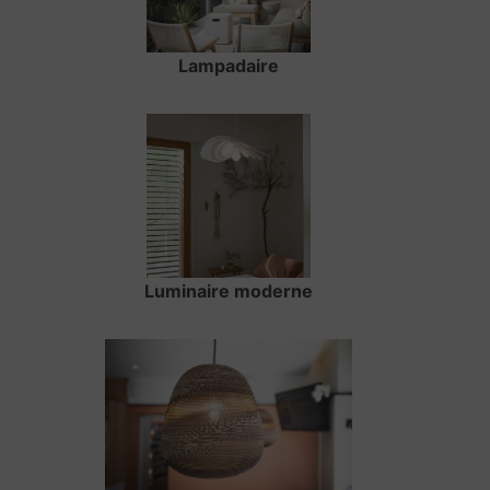
Lampadaire
Luminaire moderne