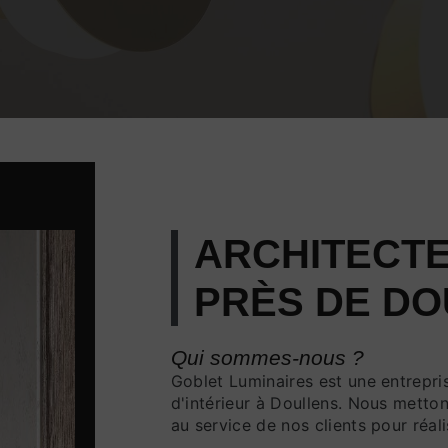
ARCHITECTE
PRÈS DE D
Qui sommes-nous ?
Goblet Luminaires est une entrepris
d'intérieur à Doullens. Nous metton
au service de nos clients pour réal