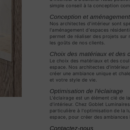
simple conseil à la conception com
Conception et aménagement d
Nos architectes d'intérieur sont sp
l'aménagement d'espaces résidenti
permet de réaliser des projets sur
les goûts de nos clients.
Choix des matériaux et des 
Le choix des matériaux et des coul
espace. Nos architectes d'intérieur
créer une ambiance unique et chal
et votre style de vie.
Optimisation de l'éclairage
L'éclairage est un élément clé de la
d'intérieur. Chez Goblet Luminaire
particulière à l'optimisation de la l
espace, pour créer des ambiances 
Contactez-nous