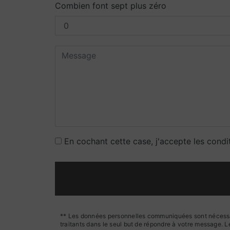
Combien font sept plus zéro
En cochant cette case, j'accepte les condi
** Les données personnelles communiquées sont nécessaire
traitants dans le seul but de répondre à votre message.