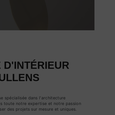
 D'INTÉRIEUR
OULLENS
e spécialisée dans l'architecture
s toute notre expertise et notre passion
iser des projets sur mesure et uniques.