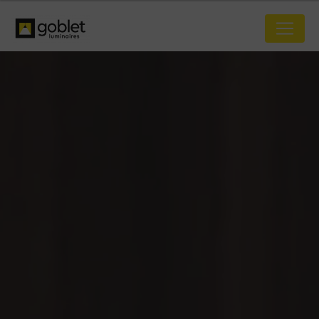
Panneau de gestion des cookies