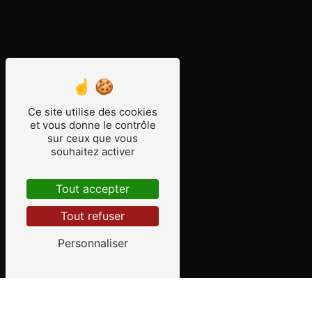
Ce site utilise des cookies
et vous donne le contrôle
sur ceux que vous
souhaitez activer
Tout accepter
Tout refuser
Personnaliser